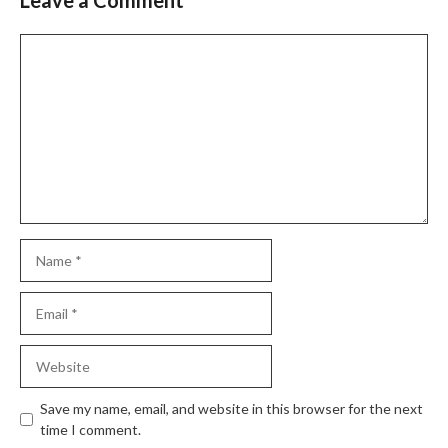
Leave a Comment
Comment
Name
Email
Website
Save my name, email, and website in this browser for the next
time I comment.