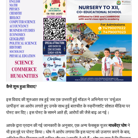
कैसे शुरू हुआ विवाद?
​इस विवाद की शुरुआत तब हुई जब एक उभरती हुई मॉडल ने अभिनेता पर ‘वर्चुअल
उत्पीड़न’ का आरोप लगाते हुए उनके साथ हुई बातचीत के स्क्रीनशॉट सोशल मीडिया पर
पोस्ट कर दिए। इस पोस्ट के सामने आते ही, आरोपों की जैसे बाढ़ आ गई।
​आपके द्वारा प्रदान की गई जानकारी के अनुसार, एक अन्य फेसबुक यूजर
माधबेंद्र घोष
ने
भी इस मुद्दे पर पोस्ट किया। घोष ने आरोप लगाया कि इस घटना को उजागर करने के बाद,