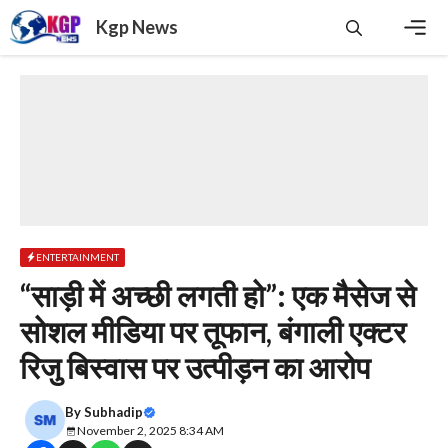
Skip
Kgp News
to
content
Men
ENTERTAINMENT
“साड़ी में अच्छी लगती हो”: एक मैसेज से
सोशल मीडिया पर तूफान, बंगाली एक्टर
रिजु बिस्वास पर उत्पीड़न का आरोप
By
Subhadip
November 2, 2025 8:34 AM