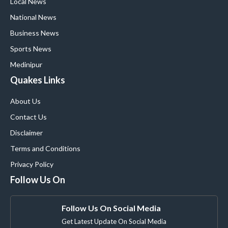
Local News
National News
Business News
Sports News
Medinipur
Quakes Links
About Us
Contact Us
Disclaimer
Terms and Conditions
Privacy Policy
Follow Us On
Follow Us On Social Media
Get Latest Update On Social Media