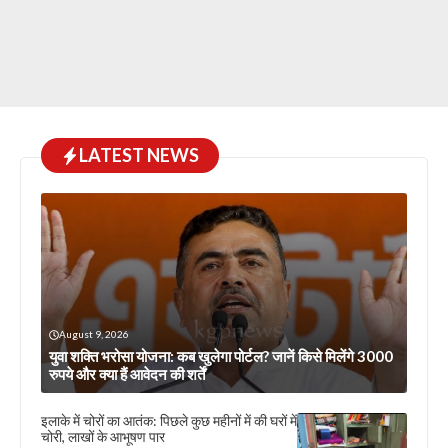
LATEST NEWS
August 9, 2026
युवा शक्ति भरोसा योजना: कब खुलेगा पोर्टल? जानें किसे मिलेंगे 3000
रुपये और क्या हैं आवेदन की शर्तें
इलाके में चोरों का आतंक: पिछले कुछ महीनों में की घरों में
चोरी, लाखों के आभूषण पार