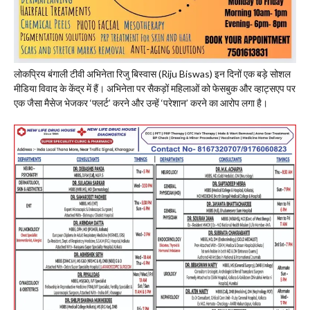
लोकप्रिय बंगाली टीवी अभिनेता रिजु बिस्वास (Riju Biswas) इन दिनों एक बड़े सोशल
मीडिया विवाद के केंद्र में हैं। अभिनेता पर सैकड़ों महिलाओं को फेसबुक और व्हाट्सएप पर
एक जैसा मैसेज भेजकर ‘फ्लर्ट’ करने और उन्हें ‘परेशान’ करने का आरोप लगा है।