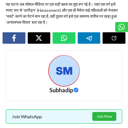
​यह घटना अब सोशल मीडिया पर एक बड़ी बहस का मुद्दा बन गई है। जहां एक वर्ग इसे
स्पष्ट रूप से ‘उत्पीड़न’ (Harassment) और एक ही मैसेज कई महिलाओं को भेजकर
‘फ्लर्ट’ करने का पैटर्न मान रहा है, वहीं दूसरा वर्ग इसे एक सामान्य तारीफ पर खड़ा हुआ
‘अनावश्यक विवाद’ बता रहा है।
Subhadip
Join WhatsApp
Join Now