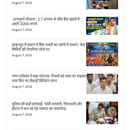
August 7, 2026
‘अन्नपूर्णा योजना’: 17 अगस्त से सीधे बैंक खातों में
आएंगे 3000 रुपये
August 7, 2026
खड़गपुर में सावन में शिव भक्तों का उमंगों में उफान, सेवा
शिविरों की तैयारियां जोरो पर
August 7, 2026
नगर पालिका में बड़ा घोटाला: नियमों को ताक पर रखकर
पास किए गए सैकड़ों बिल्डिंग प्लान
August 7, 2026
पुलिस की बड़ी कार्रवाई: चांदी तस्करी, गौतस्करी और
होटल में चल रहे देह व्यापार का भंडाफोड़
August 7, 2026