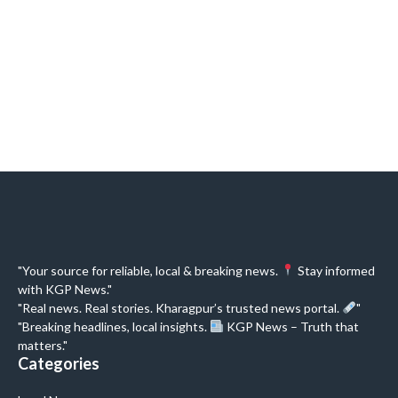
"Your source for reliable, local & breaking news.
Stay informed
with KGP News."
"Real news. Real stories. Kharagpur’s trusted news portal.
"
"Breaking headlines, local insights.
KGP News – Truth that
matters."
Categories