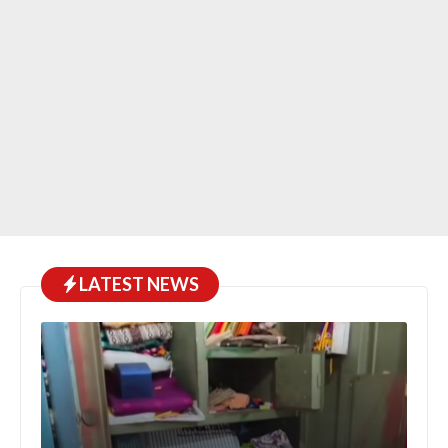
LATEST NEWS