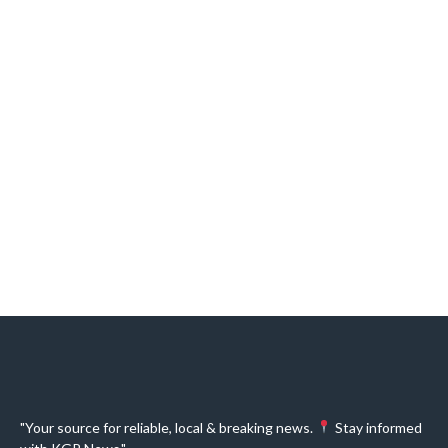
"Your source for reliable, local & breaking news.
Stay informed