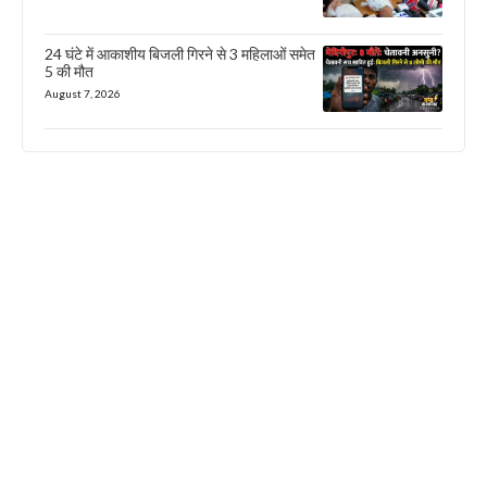
24 घंटे में आकाशीय बिजली गिरने से 3 महिलाओं समेत
5 की मौत
August 7, 2026