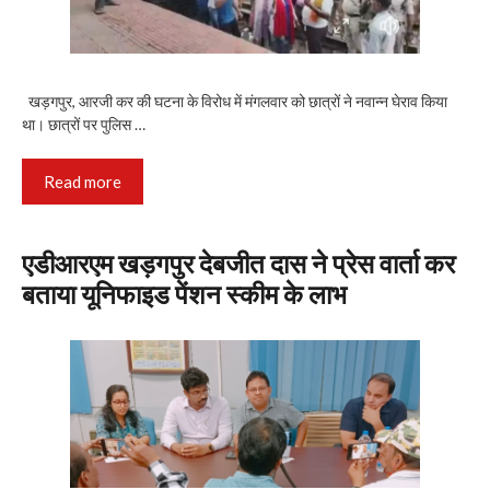
खड़गपुर, आरजी कर की घटना के विरोध में मंगलवार को छात्रों ने नवान्न घेराव किया
था। छात्रों पर पुलिस …
Read more
एडीआरएम खड़गपुर देबजीत दास ने प्रेस वार्ता कर
बताया यूनिफाइड पेंशन स्कीम के लाभ