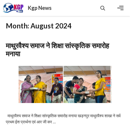
Skip
Kgp News
to
content
Men
Month:
August 2024
माथुरवैश्य समाज ने शिक्षा सांस्कृतिक समारोह
मनाया
माथुरवैश्य समाज ने शिक्षा सांस्कृतिक समारोह मनाया खड़गपुर माथुरवैश्य शाखा ने सर्व
प्रथम ईश प्रार्थना एवं आर जी कर …