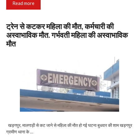
Read more
ट्रेन से कटकर महिला की मौत, कर्मचारी की
अस्वाभाविक मौत. गर्भवती महिला की अस्वाभाविक
मौत
खड़गपुर, मालगाड़ी से कट जाने से महिला की मौत हो गई घटना बुधवार की शाम खड़गपुर
ग्रामीण थाना के …