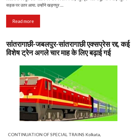
सड़क पर उतर आया. उन्होंने खड़गपुर …
Read more
सांतरागाछी-जबलपुर-सांतरागाछी एक्सप्रेस रद्द, कई
विशेष ट्रेन अगले चार माह के लिए बढ़ाई गई
CONTINUATION OF SPECIAL TRAINS Kolkata,