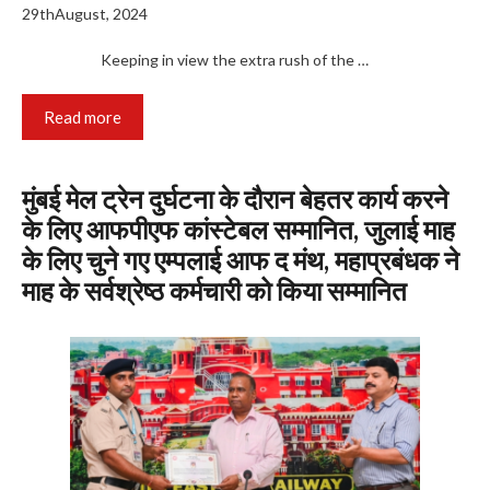
29thAugust, 2024
Keeping in view the extra rush of the …
Read more
मुंबई मेल ट्रेन दुर्घटना के दौरान बेहतर कार्य करने
के लिए आफपीएफ कांस्टेबल सम्मानित, जुलाई माह
के लिए चुने गए एम्पलाई आफ द मंथ, महाप्रबंधक ने
माह के सर्वश्रेष्ठ कर्मचारी को किया सम्मानित