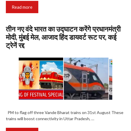
Read more
तीन नए वंदे भारत का उद्घाटन करेंगे प्रधानमंत्री
मोदी, मुंबई मेल, आजाद हिंद डायवर्ट रूट पर, कई
ट्रेनें रद्द
PM to flag off three Vande Bharat trains on 31st August These
trains will boost connectivity in Uttar Pradesh, …