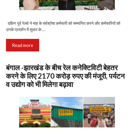
दक्षिण पूर्व रेलवे ने माह के सर्वश्रेष्ठ कर्मचारी को सम्मानित करने और कर्मचारियों को
उनके प्रदर्शन में सुधार के …
Read more
बंगाल -झारखंड के बीच रेल कनेक्टिविटी बेहतर
करने के लिए 2170 करोड़ रुपए की मंजूरी, पर्यटन
व उद्योग को भी मिलेगा बढ़ावा