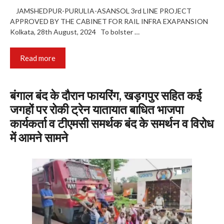
JAMSHEDPUR-PURULIA-ASANSOL 3rd LINE PROJECT
APPROVED BY THE CABINET FOR RAIL INFRA EXAPANSION
Kolkata, 28th August, 2024 To bolster …
Read more
बंगाल बंद के दौरान फायरिंग, खड़गपुर सहित कई
जगहों पर रोकी ट्रेन यातायात बाधित भाजपा
कार्यकर्ता व टीएमसी समर्थक बंद के समर्थन व विरोध
में आमने सामने