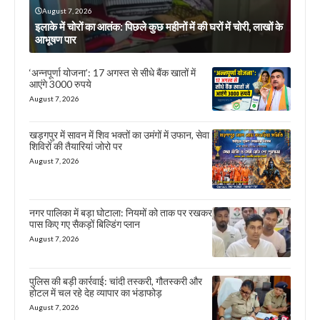
August 7, 2026
इलाके में चोरों का आतंक: पिछले कुछ महीनों में की घरों में चोरी, लाखों के
आभूषण पार
‘अन्नपूर्णा योजना’: 17 अगस्त से सीधे बैंक खातों में
आएंगे 3000 रुपये
August 7, 2026
खड़गपुर में सावन में शिव भक्तों का उमंगों में उफान, सेवा
शिविरों की तैयारियां जोरो पर
August 7, 2026
नगर पालिका में बड़ा घोटाला: नियमों को ताक पर रखकर
पास किए गए सैकड़ों बिल्डिंग प्लान
August 7, 2026
पुलिस की बड़ी कार्रवाई: चांदी तस्करी, गौतस्करी और
होटल में चल रहे देह व्यापार का भंडाफोड़
August 7, 2026