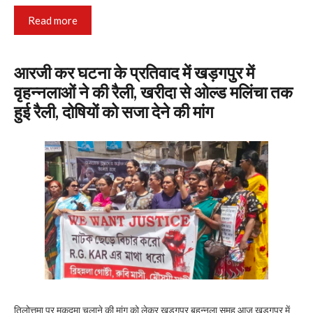
Read more
आरजी कर घटना के प्रतिवाद में खड़गपुर में
वृहन्नलाओं ने की रैली, खरीदा से ओल्ड मलिंचा तक
हुई रैली, दोषियों को सजा देने की मांग
तिलोत्तमा पर मुकदमा चलाने की मांग को लेकर खड़गपुर बृहन्नला समूह आज खड़गपुर में