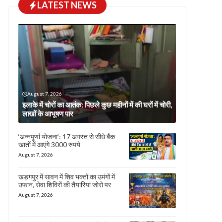
LATEST NEWS
August 7, 2026
इलाके में चोरों का आतंक: पिछले कुछ महीनों में की घरों में चोरी,
लाखों के आभूषण पार
‘अन्नपूर्णा योजना’: 17 अगस्त से सीधे बैंक
खातों में आएंगे 3000 रुपये
August 7, 2026
खड़गपुर में सावन में शिव भक्तों का उमंगों में
उफान, सेवा शिविरों की तैयारियां जोरो पर
August 7, 2026