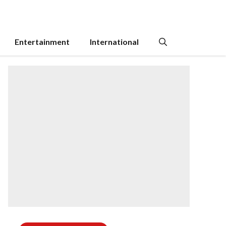
Entertainment
International