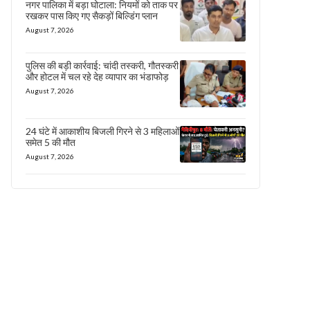
नगर पालिका में बड़ा घोटाला: नियमों को ताक पर
रखकर पास किए गए सैकड़ों बिल्डिंग प्लान
August 7, 2026
पुलिस की बड़ी कार्रवाई: चांदी तस्करी, गौतस्करी
और होटल में चल रहे देह व्यापार का भंडाफोड़
August 7, 2026
24 घंटे में आकाशीय बिजली गिरने से 3 महिलाओं
समेत 5 की मौत
August 7, 2026