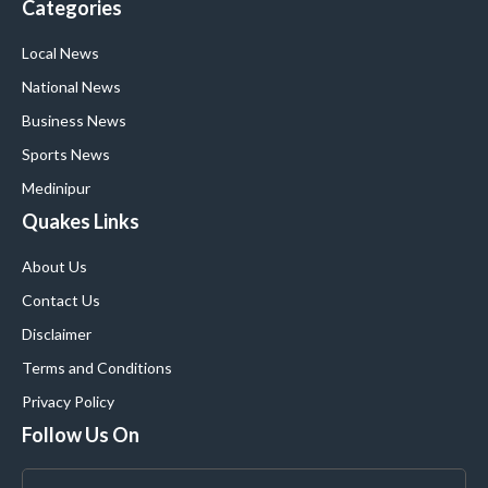
Categories
Local News
National News
Business News
Sports News
Medinipur
Quakes Links
About Us
Contact Us
Disclaimer
Terms and Conditions
Privacy Policy
Follow Us On