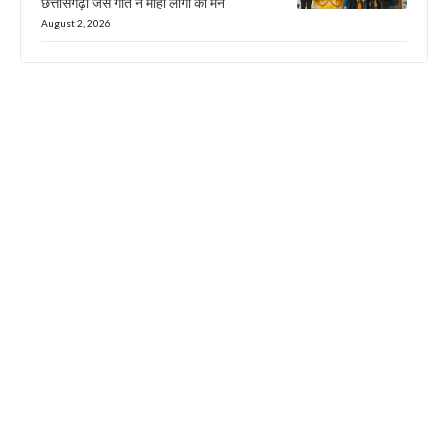
छत्तीसगढ़ी जस गीत ने मोहा लोगों का मन
August 2, 2026