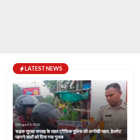
LATEST NEWS
August 5, 2026
सड़क सुरक्षा सप्ताह के तहत ट्रैफिक पुलिस की अनोखी पहल, हेलमेट
पहनने वालों को दिया गया गुलाब