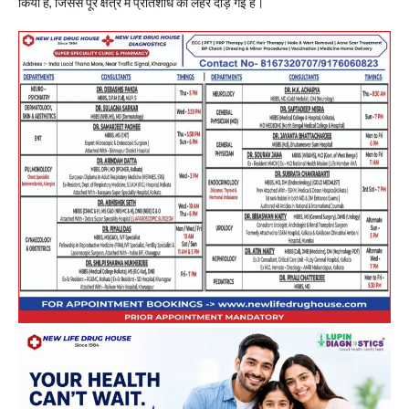
किया है, जिससे पूरे क्षेत्र में प्रतिशोध की लहर दौड़ गई है।