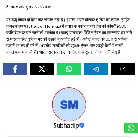
3. भारत और दुनिया पर प्रभाव:-
यह युद्ध केवल दो देशों तक सीमित नहीं है। इसका असर वैश्विक है:तेल की कीमतें: होर्मुज
जलडमरूमध्य (Strait of Hormuz) में तनाव के कारण कच्चे तेल की कीमतें $100
प्रति बैरल के पार जाने की आशंका है।हवाई यातायात: मिडिल ईस्ट का एयरस्पेस बंद होने
से भारत सहित दुनिया भर की उड़ानें प्रभावित हुई हैं। अकेले भारत की 350 से अधिक
उड़ानें रद्द कर दी गई हैं।भारतीय नागरिकों की सुरक्षा: ईरान और खाड़ी देशों में लाखों
भारतीय काम करते हैं। भारत सरकार ने उनके लिए कड़े सुरक्षा निर्देश जारी किए हैं।
Subhadip