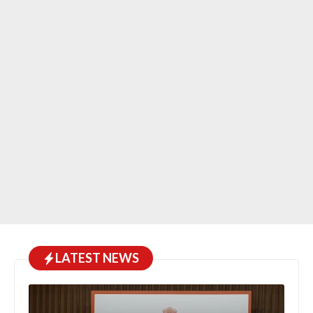
LATEST NEWS