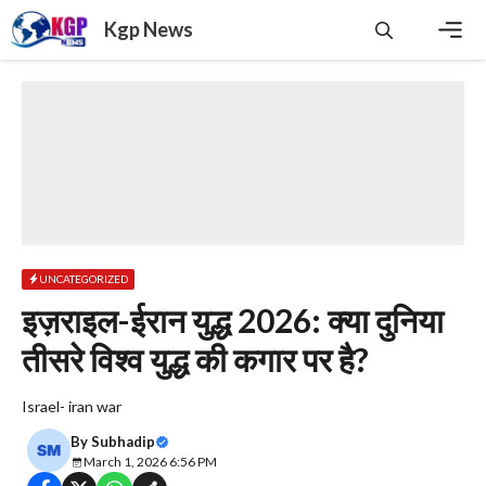
Skip
Kgp News
to
content
Men
UNCATEGORIZED
इज़राइल-ईरान युद्ध 2026: क्या दुनिया
तीसरे विश्व युद्ध की कगार पर है?
Israel- iran war
By
Subhadip
March 1, 2026 6:56 PM