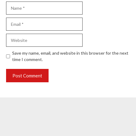
Name
Email
Website
Save my name, email, and website in this browser for the next
time I comment.