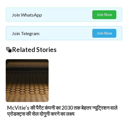
Join WhatsApp
Join Now
Join Telegram
Join Now
Related Stories
भाजपा खड़गपुर सदर मंडल-1 का दो दिवसीय प्रशिक्षण शिविर
संपन्न