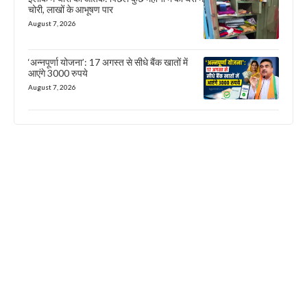
चोरी, लाखों के आभूषण पार
August 7, 2026
‘अन्नपूर्णा योजना’: 17 अगस्त से सीधे बैंक खातों में
आएंगे 3000 रुपये
August 7, 2026