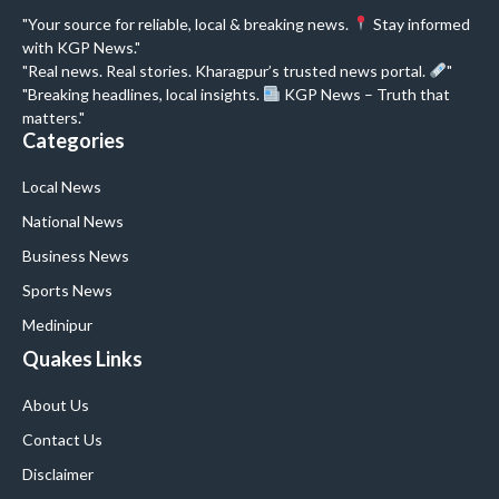
"Your source for reliable, local & breaking news.
Stay informed
with KGP News."
"Real news. Real stories. Kharagpur’s trusted news portal.
"
"Breaking headlines, local insights.
KGP News – Truth that
matters."
Categories
Local News
National News
Business News
Sports News
Medinipur
Quakes Links
About Us
Contact Us
Disclaimer