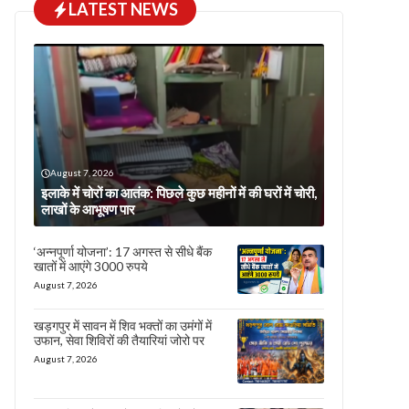
LATEST NEWS
August 7, 2026
इलाके में चोरों का आतंक: पिछले कुछ महीनों में की घरों में चोरी,
लाखों के आभूषण पार
‘अन्नपूर्णा योजना’: 17 अगस्त से सीधे बैंक
खातों में आएंगे 3000 रुपये
August 7, 2026
खड़गपुर में सावन में शिव भक्तों का उमंगों में
उफान, सेवा शिविरों की तैयारियां जोरो पर
August 7, 2026