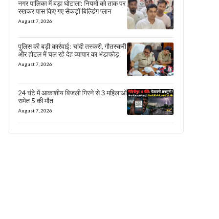
नगर पालिका में बड़ा घोटाला: नियमों को ताक पर
रखकर पास किए गए सैकड़ों बिल्डिंग प्लान
August 7, 2026
पुलिस की बड़ी कार्रवाई: चांदी तस्करी, गौतस्करी
और होटल में चल रहे देह व्यापार का भंडाफोड़
August 7, 2026
24 घंटे में आकाशीय बिजली गिरने से 3 महिलाओं
समेत 5 की मौत
August 7, 2026