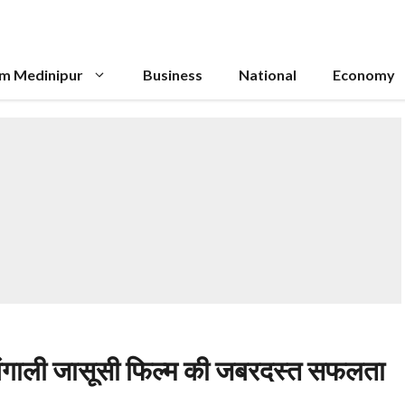
im Medinipur
Business
National
Economy
 बंगाली जासूसी फिल्म की जबरदस्त सफलता