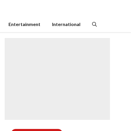
Entertainment
International