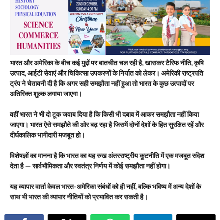
भारत और अमेरिका के बीच कई मुद्दों पर बातचीत चल रही है, खासकर टैरिफ नीति, कृषि
उत्पाद, आईटी सेवाएं और चिकित्सा उपकरणों के निर्यात को लेकर। अमेरिकी राष्ट्रपति
ट्रंप ने चेतावनी दी है कि अगर सही समझौता नहीं हुआ तो भारत के कुछ उत्पादों पर
अतिरिक्त शुल्क लगाया जाएगा।
वहीं भारत ने भी दो टूक जवाब दिया है कि किसी भी दबाव में आकर समझौता नहीं किया
जाएगा। भारत ऐसे समझौते की ओर बढ़ रहा है जिसमें दोनों देशों के हित सुरक्षित रहें और
दीर्घकालिक भागीदारी मजबूत हो।
विशेषज्ञों का मानना है कि भारत का यह रुख अंतरराष्ट्रीय कूटनीति में एक मजबूत संदेश
देता है — सार्वभौमिकता और स्वतंत्र निर्णय में कोई समझौता नहीं होगा।
यह व्यापार वार्ता केवल भारत-अमेरिका संबंधों को ही नहीं, बल्कि भविष्य में अन्य देशों के
साथ भी भारत की व्यापार नीतियों को प्रभावित कर सकती है।