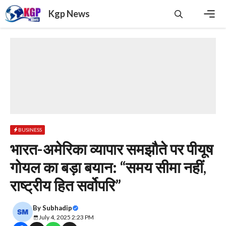
Skip
Kgp News
to
content
Men
BUSINESS
भारत-अमेरिका व्यापार समझौते पर पीयूष
गोयल का बड़ा बयान: “समय सीमा नहीं,
राष्ट्रीय हित सर्वोपरि”
By
Subhadip
July 4, 2025 2:23 PM