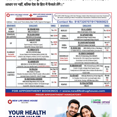
आधार पर नहीं, बल्कि देश के हित में फैसले लेंगे।”