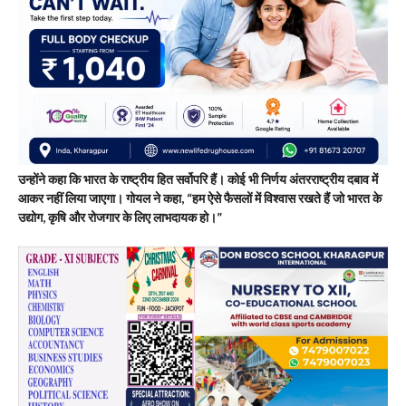
उन्होंने कहा कि भारत के राष्ट्रीय हित सर्वोपरि हैं। कोई भी निर्णय अंतरराष्ट्रीय दबाव में
आकर नहीं लिया जाएगा। गोयल ने कहा, “हम ऐसे फैसलों में विश्वास रखते हैं जो भारत के
उद्योग, कृषि और रोजगार के लिए लाभदायक हो।”