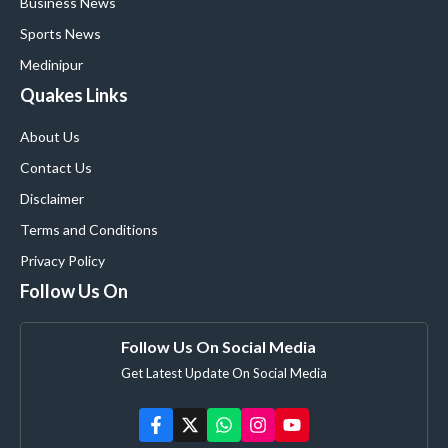
Business News
Sports News
Medinipur
Quakes Links
About Us
Contact Us
Disclaimer
Terms and Conditions
Privacy Policy
Follow Us On
Follow Us On Social Media
Get Latest Update On Social Media