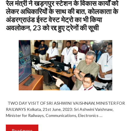
रेल मंत्री ने खड़गपुर स्टेशन के विकास कार्यों को
लेकर अधिकारियोंं के साथ की बात, कोलकाता के
अंडरग्राउंड ईस्ट वेस्ट मेट्रो का भी किया
अवलोकन, 23 को रद्द हुए ट्रेनों की सूची
TWO DAY VISIT OF SRI ASHWINI VAISHNAW, MINISTER FOR
RAILWAYS Kolkata, 21st June, 2023: Sri Ashwini Vaishnaw,
Minister for Railways, Communications, Electronics …
Read more