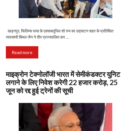
खड़गपुर, फिलिप्स प्लस के एक्सक्लूजिव शो रुम का उद्घाटन शहर के प्रतिष्ठित
व्यवसायी बिमल जैन ने दीप प्रज्जवलित कर …
Read more
माइक्रोन टेक्नोलॉजी भारत में सेमीकंडक्टर युनिट
लगाने के लिए निवेश करेगी 22 हजार करोड़, 25
जून को रद्द हुई ट्रेनों की सूची