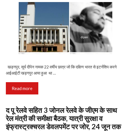
खड़गपुर, सूर्य दीपेन नामक 22 वर्षीय छात्र जो कि दक्षिण भारत से इटर्नशिप करने
आईआईटी खड़गपुर आया हुआ था …
Read more
द पू रेलवे सहित 3 जोनल रेलवे के जीएम के साथ
रेल मंत्री की समीक्षा बैठक, यात्री सुरक्षा व
इंफ्रास्ट्रक्चरल डेवलपमेंट पर जोर, 24 जून तक