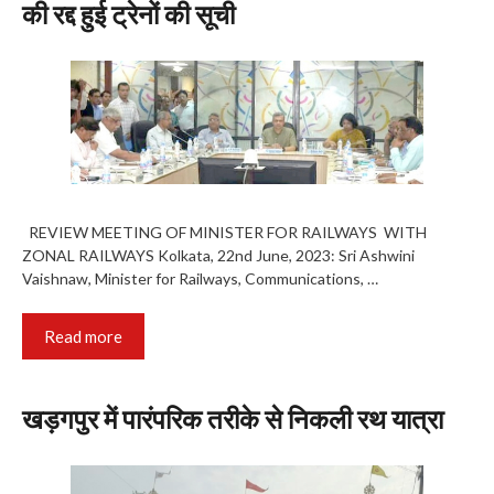
की रद्द हुई ट्रेनों की सूची
REVIEW MEETING OF MINISTER FOR RAILWAYS WITH
ZONAL RAILWAYS Kolkata, 22nd June, 2023: Sri Ashwini
Vaishnaw, Minister for Railways, Communications, …
Read more
खड़गपुर में पारंपरिक तरीके से निकली रथ यात्रा