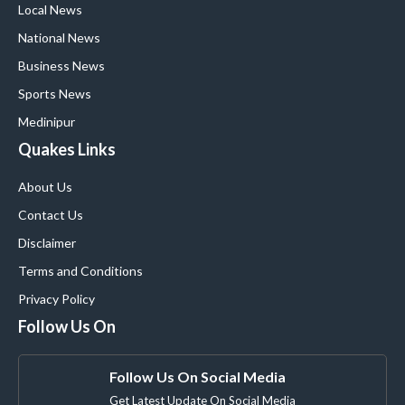
Local News
National News
Business News
Sports News
Medinipur
Quakes Links
About Us
Contact Us
Disclaimer
Terms and Conditions
Privacy Policy
Follow Us On
Follow Us On Social Media
Get Latest Update On Social Media