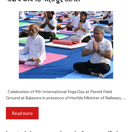
Celebration of 9th International Yoga Day at Permit Field
Ground at Balasore in presence of Hon’ble Minister of Railways, …
Read more