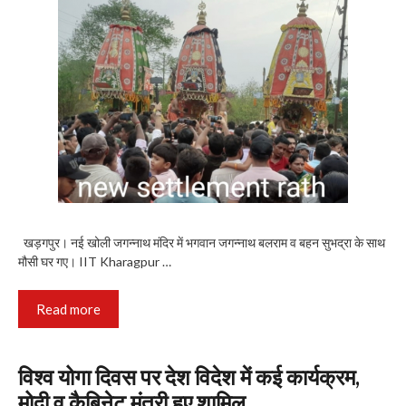
खड़गपुर। नई खोली जगन्नाथ मंदिर में भगवान जगन्नाथ बलराम व बहन सुभद्रा के साथ
मौसी घर गए। IIT Kharagpur …
Read more
विश्व योगा दिवस पर देश विदेश में कई कार्यक्रम,
मोदी व कैबिनेट मंत्री हुए शामिल