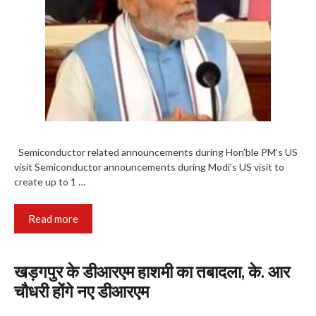
Semiconductor related announcements during Hon’ble PM’s US
visit Semiconductor announcements during Modi’s US visit to
create up to 1 …
Read more
खड़गपुर के डीआरएम हाशमी का तबादला, के. आर
चौधरी होंगे नए डीआरएम