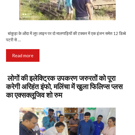
बांकुड़ा के ओंदा में लूप लाइन पर दो मालगाड़ियों की टक्कर में एक इंजन समेत 12 डिब्बे
पटरी से …
Read more
लोगों की इलेक्ट्रिक उपकरण जरुरतों को पूरा
करेगी अरिहंत इंफो, मलिंचा में खुला फिलिप्स प्लस
का एक्सक्लूजिव शो रुम