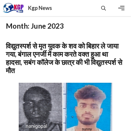
Skip
Kgp News
to
content
Men
Month:
June 2023
विद्युतस्पर्श से मृत युवक के शव को बिहार ले जाया
गया, बंगाल एनर्जी में काम करते वक्त हुआ था
हादसा, सबंग कॉलेज के छात्र की भी विद्युतस्पर्श से
मौत