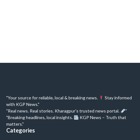
"Your source for reliable, local & breaking news.
Stay informed
with KGP News."
"Real news. Real stories. Kharagpur’s trusted news portal.
"
"Breaking headlines, local insights.
KGP News – Truth that
matters."
Categories