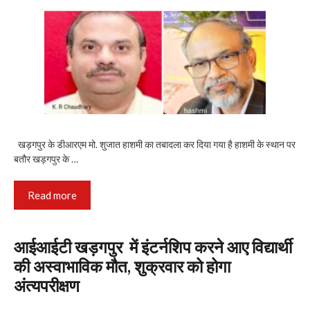
खड़गपुर के डीआरएम मो. शुजात हाशमी का तबादला कर दिया गया है हाशमी के स्थान पर
बतौर खड़गपुर के …
Read more
आईआईटी खड़गपुर में इंटर्नशिप करने आए विद्यार्थी
की अस्वाभाविक मौत, शुक्रवार को होगा
अंत्यपरीक्षण