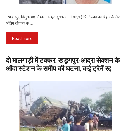
खड़गपुर, विद्युतस्पर्श से मारे गए मृत युवक सन्नी यादव (19) के शव को बिहार के सीवान
अंतिम संस्कार के …
Read more
दो मालगाड़ी में टक्कर, खड़गपुर-आद्रा सेक्शन के
ओंदा स्टेशन के समीप की घटना, कई ट्रेनें रद्द