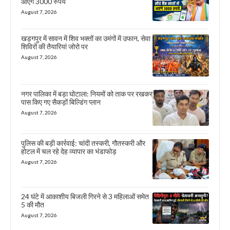
आएंगे 3000 रुपये
August 7, 2026
खड़गपुर में सावन में शिव भक्तों का उमंगों में उफान, सेवा
शिविरों की तैयारियां जोरो पर
August 7, 2026
नगर पालिका में बड़ा घोटाला: नियमों को ताक पर रखकर
पास किए गए सैकड़ों बिल्डिंग प्लान
August 7, 2026
पुलिस की बड़ी कार्रवाई: चांदी तस्करी, गौतस्करी और
होटल में चल रहे देह व्यापार का भंडाफोड़
August 7, 2026
24 घंटे में आकाशीय बिजली गिरने से 3 महिलाओं समेत
5 की मौत
August 7, 2026