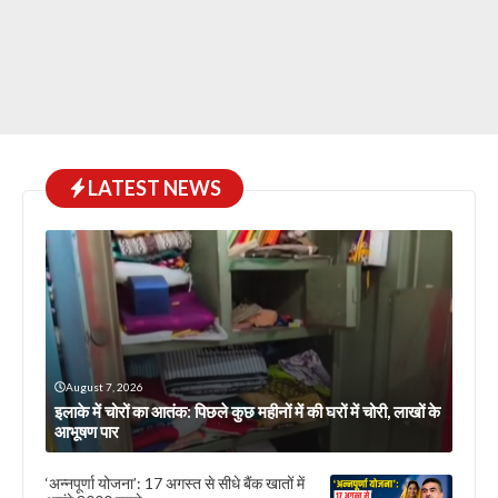
LATEST NEWS
August 7, 2026
इलाके में चोरों का आतंक: पिछले कुछ महीनों में की घरों में चोरी, लाखों के
आभूषण पार
‘अन्नपूर्णा योजना’: 17 अगस्त से सीधे बैंक खातों में