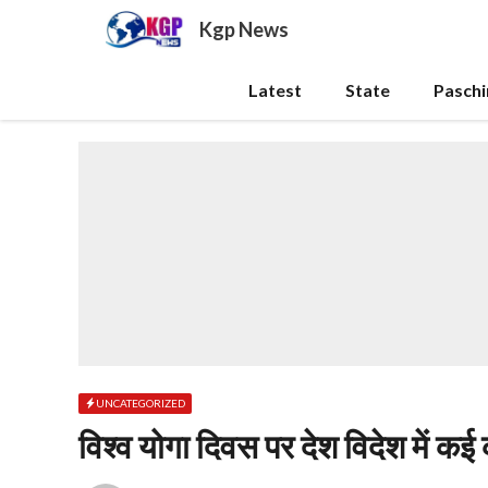
Skip
Kgp News
to
content
Latest
State
Pasch
UNCATEGORIZED
विश्व योगा दिवस पर देश विदेश में कई 