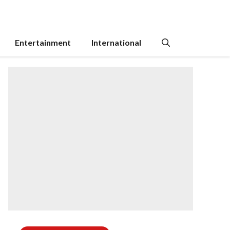
Entertainment
International