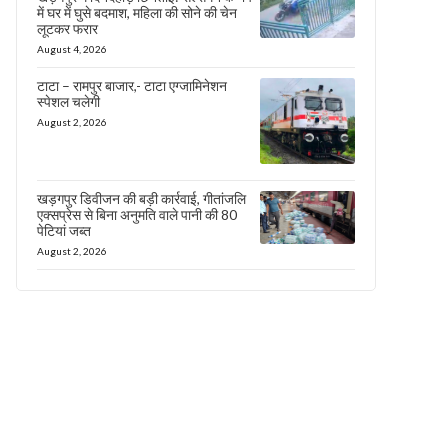
में घर में घुसे बदमाश, महिला की सोने की चेन
लूटकर फरार
August 4, 2026
टाटा – रामपुर बाजार,- टाटा एग्जामिनेशन
स्पेशल चलेगी
August 2, 2026
खड़गपुर डिवीजन की बड़ी कार्रवाई, गीतांजलि
एक्सप्रेस से बिना अनुमति वाले पानी की 80
पेटियां जब्त
August 2, 2026