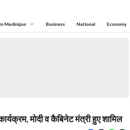
im Medinipur
Business
National
Economy
कार्यक्रम, मोदी व कैबिनेट मंत्री हुए शामिल