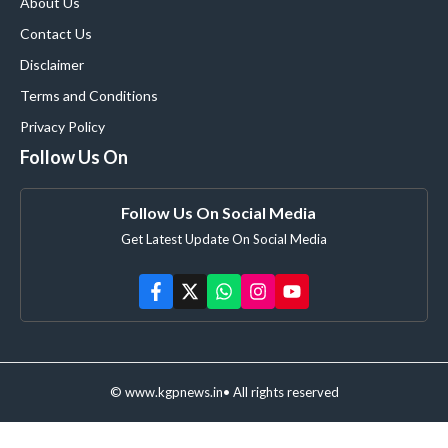
About Us
Contact Us
Disclaimer
Terms and Conditions
Privacy Policy
Follow Us On
Follow Us On Social Media
Get Latest Update On Social Media
© www.kgpnews.in• All rights reserved