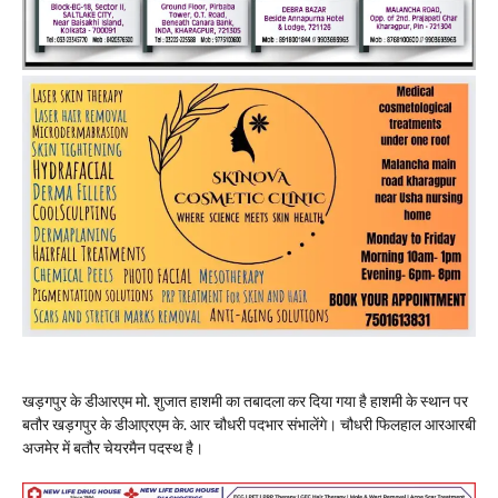
खड़गपुर के डीआरएम मो. शुजात हाशमी का तबादला कर दिया गया है हाशमी के स्थान पर
बतौर खड़गपुर के डीआएरएम के. आर चौधरी पदभार संभालेंगे। चौधरी फिलहाल आरआरबी
अजमेर में बतौर चेयरमैन पदस्थ है।