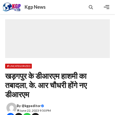
Skip
Kgp News
to
content
Men
UNCATEGORIZED
खड़गपुर के डीआरएम हाशमी का
तबादला, के. आर चौधरी होंगे नए
डीआरएम
By
@kgpeditor
June 22, 2023 9:50 PM