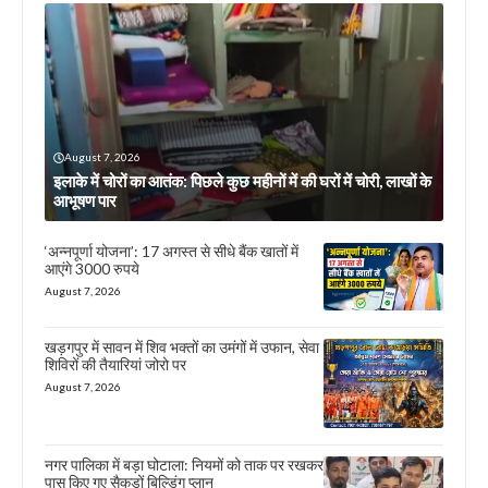
August 7, 2026
इलाके में चोरों का आतंक: पिछले कुछ महीनों में की घरों में चोरी, लाखों के
आभूषण पार
‘अन्नपूर्णा योजना’: 17 अगस्त से सीधे बैंक खातों में
आएंगे 3000 रुपये
August 7, 2026
खड़गपुर में सावन में शिव भक्तों का उमंगों में उफान, सेवा
शिविरों की तैयारियां जोरो पर
August 7, 2026
नगर पालिका में बड़ा घोटाला: नियमों को ताक पर रखकर
पास किए गए सैकड़ों बिल्डिंग प्लान