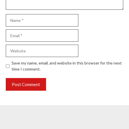
Name
Email
Website
Save my name, email, and website in this browser for the next
time I comment.