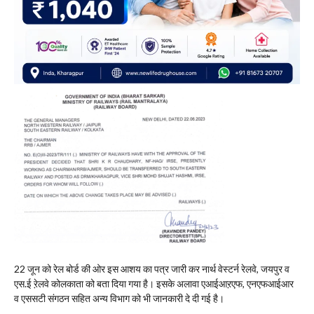
22 जून को रेल बोर्ड की ओर इस आशय का पत्र जारी कर नार्थ वेस्टर्न रेलवे, जयपुर व
एस.ई ऱेलवे कोलकाता को बता दिया गया है। इसके अलावा एआईआऱएफ, एनएफआईआर
व एससटी संगठन सहित अन्य विभाग को भी जानकारी दे दी गई है।