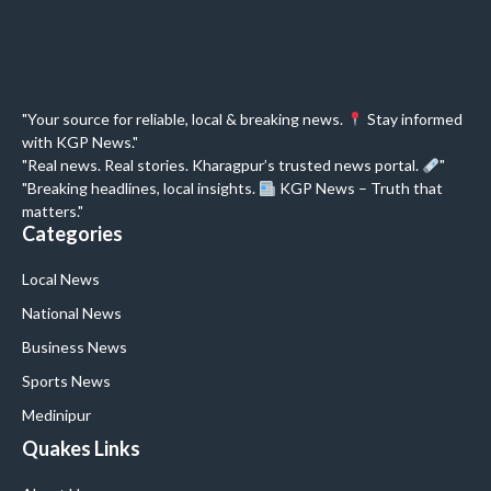
"Your source for reliable, local & breaking news.
Stay informed
with KGP News."
"Real news. Real stories. Kharagpur’s trusted news portal.
"
"Breaking headlines, local insights.
KGP News – Truth that
matters."
Categories
Local News
National News
Business News
Sports News
Medinipur
Quakes Links