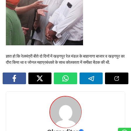
ज्ञात हो कि रेलमंत्री बीते दो दिनों में खड़गपुर रेल मंडल के बाहानागा बाजार व खड़गपुर का
दौरा किया था व जोनल महाप्रबंधको के साथ कोलकाता में समीक्षा बैठक की थी.