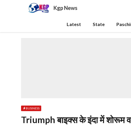
Skip
Kgp News
to
content
Latest
State
Pasch
BUSINESS
Triumph बाइक्स के इंदा में शोरूम व