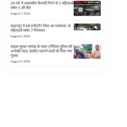
24 घंटे में आकाशीय बिजली गिरने से 3 महिलाओं
समेत 5 की मौत
August 7, 2026
खड़गपुर में बड़े हनीट्रैप रैकेट का पर्दाफाश, दो
महिलाओं समेत 7 गिरफ्तार
August 6, 2026
सड़क सुरक्षा सप्ताह के तहत ट्रैफिक पुलिस की
अनोखी पहल, हेलमेट पहनने वालों को दिया गया
गुलाब
August 5, 2026