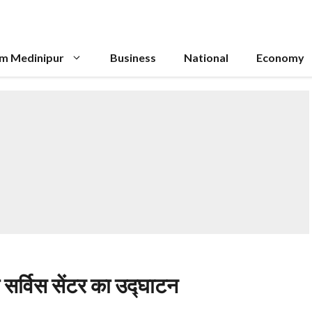
im Medinipur
Business
National
Economy
 सर्विस सेंटर का उद्घाटन