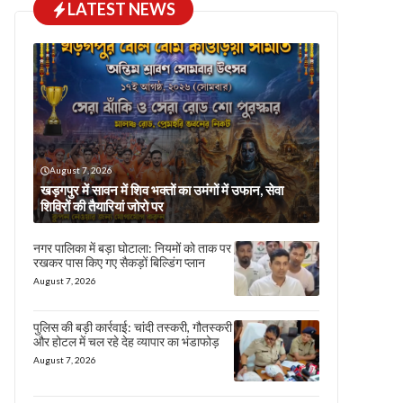
LATEST NEWS
August 7, 2026
खड़गपुर में सावन में शिव भक्तों का उमंगों में उफान, सेवा
शिविरों की तैयारियां जोरो पर
नगर पालिका में बड़ा घोटाला: नियमों को ताक पर
रखकर पास किए गए सैकड़ों बिल्डिंग प्लान
August 7, 2026
पुलिस की बड़ी कार्रवाई: चांदी तस्करी, गौतस्करी
और होटल में चल रहे देह व्यापार का भंडाफोड़
August 7, 2026