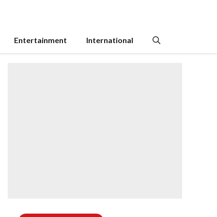
Entertainment
International