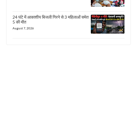
24 घंटे में आकाशीय बिजली गिरने से 3 महिलाओं समेत
5 की मौत
August 7, 2026