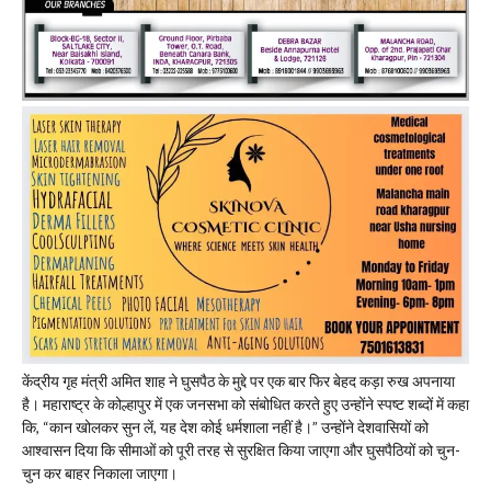
केंद्रीय गृह मंत्री अमित शाह ने घुसपैठ के मुद्दे पर एक बार फिर बेहद कड़ा रुख अपनाया
है। महाराष्ट्र के कोल्हापुर में एक जनसभा को संबोधित करते हुए उन्होंने स्पष्ट शब्दों में कहा
कि, “कान खोलकर सुन लें, यह देश कोई धर्मशाला नहीं है।” उन्होंने देशवासियों को
आश्वासन दिया कि सीमाओं को पूरी तरह से सुरक्षित किया जाएगा और घुसपैठियों को चुन-
चुन कर बाहर निकाला जाएगा।