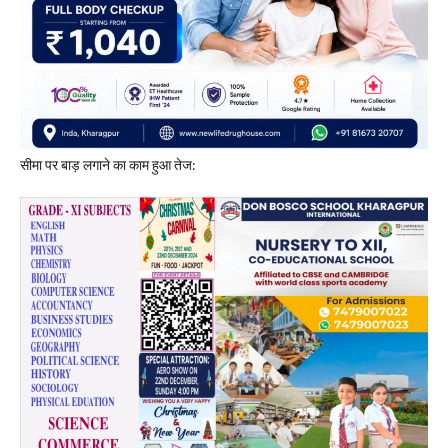
​सीमा पर बाड़ लगाने का काम हुआ तेज: