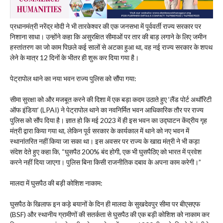
प्रधानमंत्री नरेंद्र मोदी ने भी तारकेश्वर की एक जनसभा में पूर्ववर्ती राज्य सरकार पर
निशाना साधा। उन्होंने कहा कि असुरक्षित सीमाओं पर तार की बाड़ लगाने के लिए जमीन
हस्तांतरण का जो काम पिछले कई सालों से अटका हुआ था, वह नई राज्य सरकार के शपथ
लेने के मात्र 12 दिनों के भीतर ही शुरू कर दिया गया है।
​पेट्रापोल थाने का नया भवन राज्य पुलिस को सौंपा गया:
सीमा सुरक्षा को और मजबूत करने की दिशा में एक बड़ा कदम उठाते हुए ‘लैंड पोर्ट अथॉरिटी
ऑफ इंडिया’ (LPAI) ने पेट्रापोल थाने का नवनिर्मित भवन आधिकारिक तौर पर राज्य
पुलिस को सौंप दिया है। ज्ञात हो कि मई 2023 में ही इस भवन का उद्घाटन केंद्रीय गृह
मंत्री द्वारा किया गया था, लेकिन पूर्व सरकार के कार्यकाल में थाने को नए भवन में
स्थानांतरित नहीं किया जा सका था। इस अवसर पर राज्य के खाद्य मंत्री ने भी कड़ा
संदेश देते हुए कहा कि, “घुसपैठ 200% बंद होगी, एक भी घुसपैठिए को भारत में प्रवेश
करने नहीं दिया जाएगा। पुलिस बिना किसी राजनीतिक दबाव के अपना काम करेगी।”
​मालदा में घुसपैठ की बड़ी कोशिश नाकाम:
घुसपैठ के खिलाफ इन कड़े बयानों के दिन ही मालदा के सुखदेवपुर सीमा पर बीएसएफ
(BSF) और स्थानीय ग्रामीणों की सतर्कता से घुसपैठ की एक बड़ी कोशिश को नाकाम कर