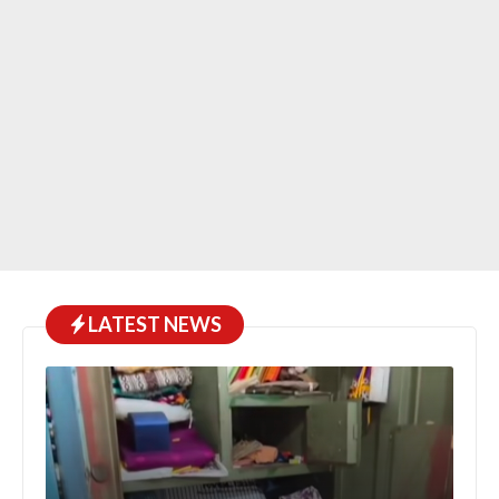
LATEST NEWS