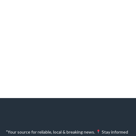
"Your source for reliable, local & breaking news.
Stay informed