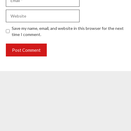
Website
Save my name, email, and website in this browser for the next
time I comment.