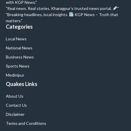
with KGP News."
"Real news. Real stories. Kharagpur’s trusted news portal.
"
"Breaking headlines, local insights.
KGP News – Truth that
matters."
Categories
Local News
National News
Business News
Sports News
Medinipur
Quakes Links
About Us
Contact Us
Disclaimer
Terms and Conditions