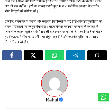
दिया गया। भारत-बांग्लादेश सीमा के इस क्षेत्र में लगभग 1200 मीटर के हिस्से में कंटीले
तार की बाड़ नहीं है। इसी का फायदा उठाते हुए 18 से 20 लोगों के एक दल ने भारतीय
सीमा में घुसने की कोशिश की।
​हालांकि, बीएसएफ के जवानों और स्थानीय निवासियों के कड़े विरोध के बाद घुसपैठियों को
वापस पीछे हटने पर मजबूर होना पड़ा। घटना के बाद स्थानीय ग्रामीणों ने सरकार से
जल्द से जल्द इस खुले इलाके में तार की बाड़ लगाने की मांग की है। इस स्थिति को देखते
हुए बीएसएफ ने सीमा पर अपनी गश्त दोगुनी कर दी है और स्थानीय पुलिस भी लगातार
निगरानी रख रही है।
Rahul