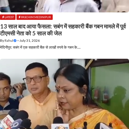
LATEST
PASCHIM MEDINIPUR
13 साल बाद आया फैसला: सबंग में सहकारी बैंक गबन मामले में पूर्व
टीएमसी नेता को 5 साल की जेल
By
Rahul
—
July 31, 2026
मेदिनीपुर: सबंग में एक सहकारी बैंक से लाखों रुपये के गबन के....