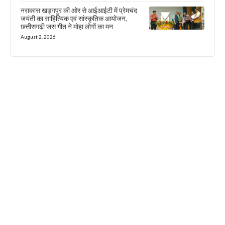
नराकास खड़गपुर की ओर से आईआईटी में प्रेमचंद
जयंती का साहित्यिक एवं सांस्कृतिक आयोजन,
छत्तीसगढ़ी जस गीत ने मोहा लोगों का मन
August 2, 2026