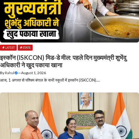
LATEST
STATE
इस्कॉन (ISKCON) मिड-डे मील: पहले दिन मुख्यमंत्री शुभेंदु
अधिकारी ने खुद पकाया खाना
By
Rahul
—
August 1, 2026
आज, 1 अगस्त से पश्चिम बंगाल के सभी स्कूलों में इस्कॉन (ISKCON)....