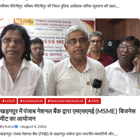
पश्चिम मेदिनीपुर: पश्चिम मेदिनीपुर की जिला पुलिस अधीक्षक पापिया सुल्ताना की पहल....
LATEST
KHARAGPUR
PASCHIM MEDINIPUR
STATE
खड़गपुर में पंजाब नेशनल बैंक द्वारा एमएसएमई (MSME) बिजनेस
मीट का आयोजन
By
Rahul
—
August 4, 2026
खड़गपुर: पंजाब नेशनल बैंक (PNB) के खड़गपुर सर्कल द्वारा स्थानीय व्यापारियों और....