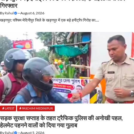
गिरफ्तार
By
Rahul
—
August 6, 2026
खड़गपुर: पश्चिम मेदिनीपुर जिले के खड़गपुर में एक बड़े हनीट्रैप गिरोह का....
LATEST
PASCHIM MEDINIPUR
सड़क सुरक्षा सप्ताह के तहत ट्रैफिक पुलिस की अनोखी पहल,
हेलमेट पहनने वालों को दिया गया गुलाब
By
Rahul
—
August 5, 2026