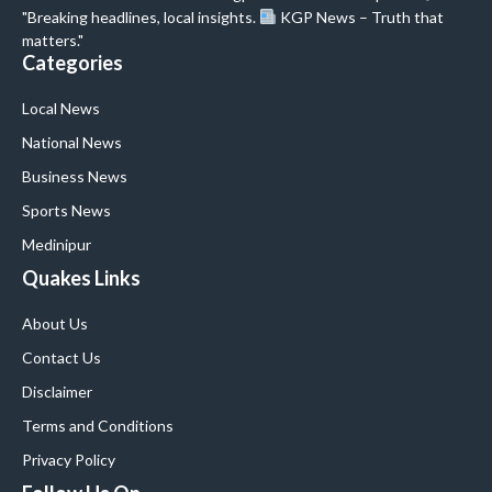
"Breaking headlines, local insights.
KGP News – Truth that
matters."
Categories
Local News
National News
Business News
Sports News
Medinipur
Quakes Links
About Us
Contact Us
Disclaimer
Terms and Conditions
Privacy Policy