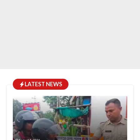
LATEST NEWS