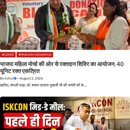
LATEST
PASCHIM MEDINIPUR
भाजपा महिला मोर्चा की ओर से रक्तदान शिविर का आयोजन, 40
यूनिट रक्त एकत्रित
By
Rahul
—
August 2, 2026
खरीदा, बंगाली पाड़ा: डॉ. श्यामा प्रसाद मुखर्जी जी की जयंती की के....