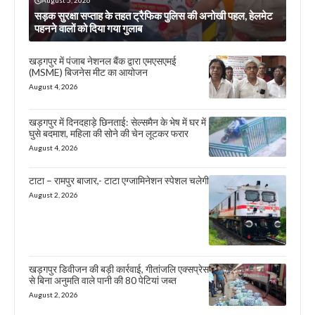
August 5, 2026
सड़क सुरक्षा सप्ताह के तहत ट्रैफिक पुलिस की अनोखी पहल, हेलमेट
पहनने वालों को दिया गया गुलाब
खड़गपुर में पंजाब नेशनल बैंक द्वारा एमएसएमई
(MSME) बिजनेस मीट का आयोजन
August 4, 2026
खड़गपुर में दिनदहाड़े छिनताई: सेल्समैन के भेष में घर में
घुसे बदमाश, महिला की सोने की चेन लूटकर फरार
August 4, 2026
टाटा – रामपुर बाजार,- टाटा एग्जामिनेशन स्पेशल चलेगी
August 2, 2026
खड़गपुर डिवीजन की बड़ी कार्रवाई, गीतांजलि एक्सप्रेस
से बिना अनुमति वाले पानी की 80 पेटियां जब्त
August 2, 2026