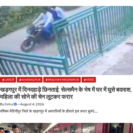
LATEST
KHARAGPUR
PASCHIM MEDINIPUR
STATE
खड़गपुर में दिनदहाड़े छिनताई: सेल्समैन के भेष में घर में घुसे बदमाश,
महिला की सोने की चेन लूटकर फरार
By
Rahul
—
August 4, 2026
पश्चिम मेदिनीपुर जिले के खड़गपुर में अपराधियों के हौसले इस कदर बुलंद....