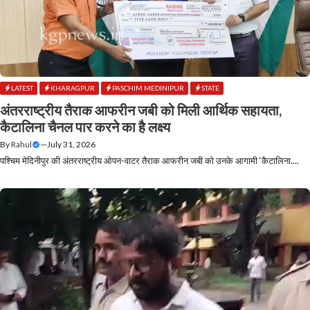
LATEST
KHARAGPUR
PASCHIM MEDINIPUR
STATE
अंतरराष्ट्रीय तैराक आफरीन जबी को मिली आर्थिक सहायता,
कैटालिना चैनल पार करने का है लक्ष्य
By
Rahul
—
July 31, 2026
पश्चिम मेदिनीपुर की अंतरराष्ट्रीय ओपन-वाटर तैराक आफरीन जबी को उनके आगामी ‘कैटालिना....