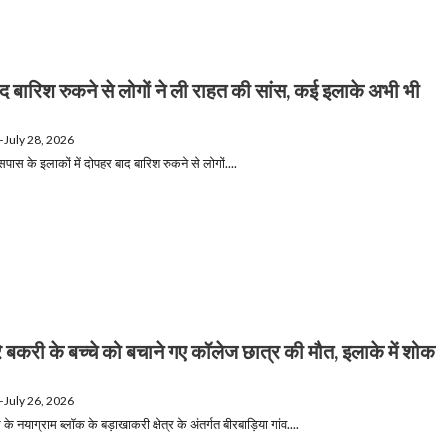
द बारिश रुकने से लोगों ने ली राहत की सांस, कई इलाके अभी भी
—
July 28, 2026
ास के इलाकों में दोपहर बाद बारिश रुकने से लोगों....
गिरे बकरी के बच्चे को बचाने गए कॉलेज छात्र की मौत, इलाके में शोक
—
July 26, 2026
के नयाग्राम ब्लॉक के बड़ाखाकरी क्षेत्र के अंतर्गत बीरबाड़िया गांव....