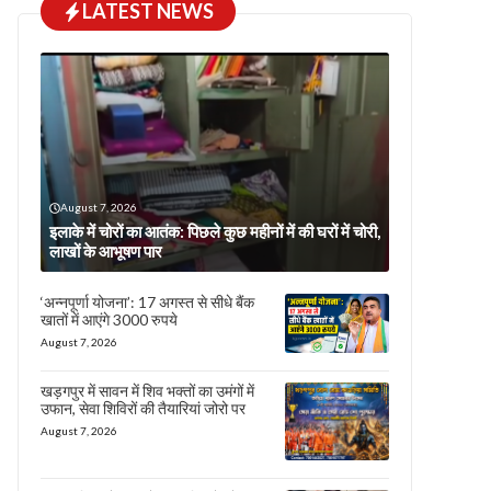
LATEST NEWS
August 7, 2026
इलाके में चोरों का आतंक: पिछले कुछ महीनों में की घरों में चोरी,
लाखों के आभूषण पार
‘अन्नपूर्णा योजना’: 17 अगस्त से सीधे बैंक
खातों में आएंगे 3000 रुपये
August 7, 2026
खड़गपुर में सावन में शिव भक्तों का उमंगों में
उफान, सेवा शिविरों की तैयारियां जोरो पर
August 7, 2026