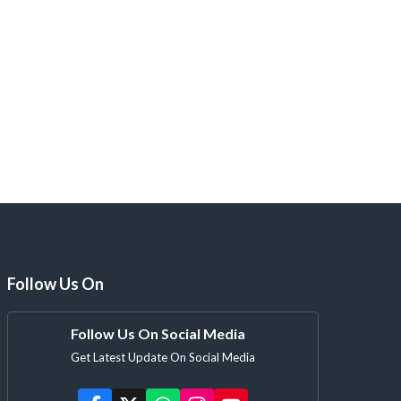
Follow Us On
Follow Us On Social Media
Get Latest Update On Social Media