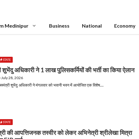
im Medinipur
Business
National
Economy
STATE
री शुभेंदु अधिकारी ने 1 लाख पुलिसकर्मियों की भर्ती का किया ऐलान
—
July 28, 2026
यमंत्री शुभेंदु अधिकारी ने मंगलवार को भवानी भवन में आयोजित एक विशेष....
STATE
त्री की आपत्तिजनक तस्वीर को लेकर अभिनेत्री श्रीलेखा मित्रा