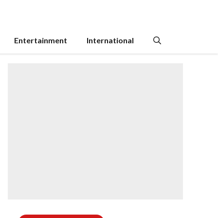
Entertainment
International