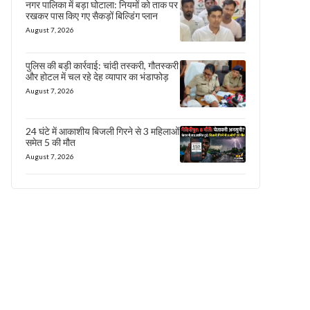
नगर पालिका में बड़ा घोटाला: नियमों को ताक पर
रखकर पास किए गए सैकड़ों बिल्डिंग प्लान
August 7, 2026
पुलिस की बड़ी कार्रवाई: चांदी तस्करी, गौतस्करी
और होटल में चल रहे देह व्यापार का भंडाफोड़
August 7, 2026
24 घंटे में आकाशीय बिजली गिरने से 3 महिलाओं
समेत 5 की मौत
August 7, 2026