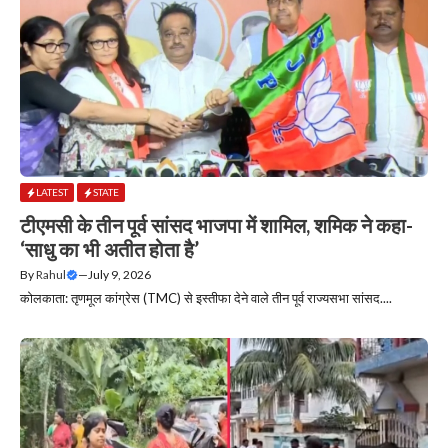
LATEST
STATE
टीएमसी के तीन पूर्व सांसद भाजपा में शामिल, शमिक ने कहा-
‘साधु का भी अतीत होता है’
By
Rahul
—
July 9, 2026
कोलकाता: तृणमूल कांग्रेस (TMC) से इस्तीफा देने वाले तीन पूर्व राज्यसभा सांसद....