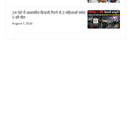
24 घंटे में आकाशीय बिजली गिरने से 3 महिलाओं समेत
5 की मौत
August 7, 2026