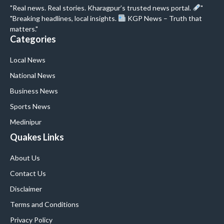
"Real news. Real stories. Kharagpur’s trusted news portal.
"
"Breaking headlines, local insights.
KGP News – Truth that
matters."
Categories
Local News
National News
Business News
Sports News
Medinipur
Quakes Links
About Us
Contact Us
Disclaimer
Terms and Conditions
Privacy Policy