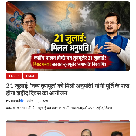
LATEST
STATE
21 जुलाई: ‘नव्य तृणमूल’ को मिली अनुमति! गांधी मूर्ति के पास
होगा शहीद दिवस का आयोजन
By
Rahul
—
July 11, 2026
कोलकाता: आगामी 21 जुलाई को कोलकाता में ‘नव्य तृणमूल’ अपना शहीद दिवस....