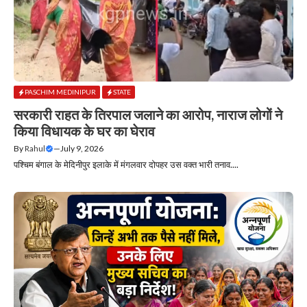
PASCHIM MEDINIPUR
STATE
सरकारी राहत के तिरपाल जलाने का आरोप, नाराज लोगों ने
किया विधायक के घर का घेराव
By
Rahul
—
July 9, 2026
पश्चिम बंगाल के मेदिनीपुर इलाके में मंगलवार दोपहर उस वक्त भारी तनाव....