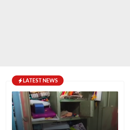
LATEST NEWS