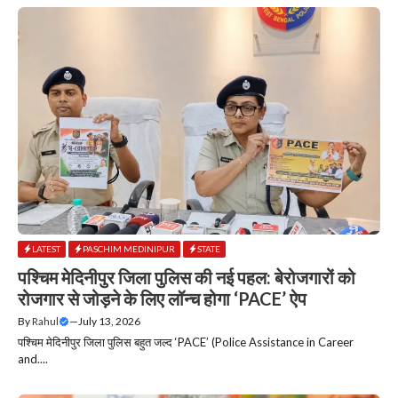
LATEST
PASCHIM MEDINIPUR
STATE
पश्चिम मेदिनीपुर जिला पुलिस की नई पहल: बेरोजगारों को
रोजगार से जोड़ने के लिए लॉन्च होगा ‘PACE’ ऐप
By
Rahul
—
July 13, 2026
पश्चिम मेदिनीपुर जिला पुलिस बहुत जल्द ‘PACE’ (Police Assistance in Career
and....