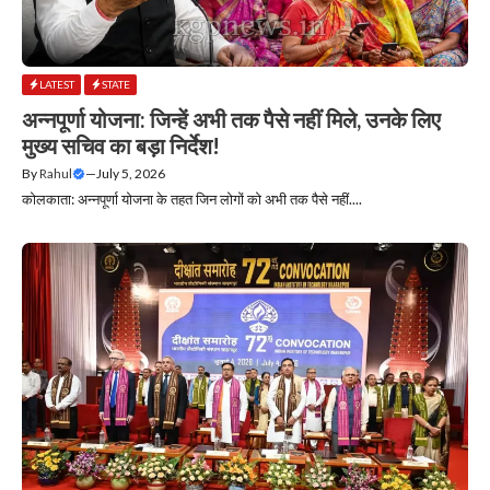
LATEST
STATE
अन्नपूर्णा योजना: जिन्हें अभी तक पैसे नहीं मिले, उनके लिए
मुख्य सचिव का बड़ा निर्देश!
By
Rahul
—
July 5, 2026
कोलकाता: अन्नपूर्णा योजना के तहत जिन लोगों को अभी तक पैसे नहीं....