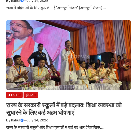
By
Rahul
—
July 14, 2026
राज्य में महिलाओं के लिए शुरू की गई ‘अन्नपूर्णा भंडार’ (अन्नपूर्णा योजना)....
LATEST
STATE
राज्य के सरकारी स्कूलों में बड़े बदलाव: शिक्षा व्यवस्था को
सुधारने के लिए कई अहम घोषणाएं
By
Rahul
—
July 14, 2026
राज्य के सरकारी स्कूलों और शिक्षा प्रणाली में कई बड़े और ऐतिहासिक....