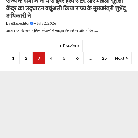
राज्य के सभी थानों में साइबर हेल्प सेंटर और महिला सुरक्षा
केंद्र का उद्घाटन वर्चुअली किया राज्य के मुख्यमंत्री शुभेंदु
अधिकारी ने
By
@kgpeditor
—
July 2, 2026
आज राज्य के सभी पुलिस स्टेशनों में साइबर हेल्प सेंटर और महिला....
Previous
1
2
3
4
5
6
…
25
Next