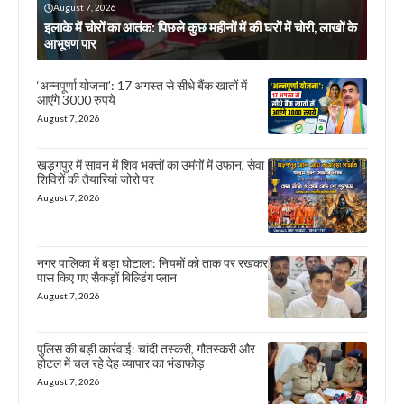
August 7, 2026
इलाके में चोरों का आतंक: पिछले कुछ महीनों में की घरों में चोरी, लाखों के
आभूषण पार
‘अन्नपूर्णा योजना’: 17 अगस्त से सीधे बैंक खातों में
आएंगे 3000 रुपये
August 7, 2026
खड़गपुर में सावन में शिव भक्तों का उमंगों में उफान, सेवा
शिविरों की तैयारियां जोरो पर
August 7, 2026
नगर पालिका में बड़ा घोटाला: नियमों को ताक पर रखकर
पास किए गए सैकड़ों बिल्डिंग प्लान
August 7, 2026
पुलिस की बड़ी कार्रवाई: चांदी तस्करी, गौतस्करी और
होटल में चल रहे देह व्यापार का भंडाफोड़
August 7, 2026