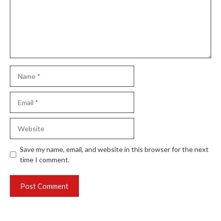
Name
Email
Website
Save my name, email, and website in this browser for the next
time I comment.