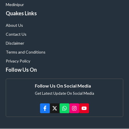
Medinipur
Quakes Links
About Us
Contact Us
Disclaimer
Terms and Conditions
Privacy Policy
Follow Us On
Follow Us On Social Media
Get Latest Update On Social Media