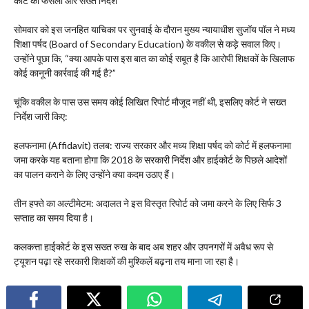
​कोर्ट का फैसला और सख्त निर्देश
सोमवार को इस जनहित याचिका पर सुनवाई के दौरान मुख्य न्यायाधीश सुजॉय पॉल ने मध्य
शिक्षा पर्षद (Board of Secondary Education) के वकील से कड़े सवाल किए।
उन्होंने पूछा कि, “क्या आपके पास इस बात का कोई सबूत है कि आरोपी शिक्षकों के खिलाफ
कोई कानूनी कार्रवाई की गई है?”
​चूंकि वकील के पास उस समय कोई लिखित रिपोर्ट मौजूद नहीं थी, इसलिए कोर्ट ने सख्त
निर्देश जारी किए:
​हलफनामा (Affidavit) तलब: राज्य सरकार और मध्य शिक्षा पर्षद को कोर्ट में हलफनामा
जमा करके यह बताना होगा कि 2018 के सरकारी निर्देश और हाईकोर्ट के पिछले आदेशों
का पालन कराने के लिए उन्होंने क्या कदम उठाए हैं।
​तीन हफ्ते का अल्टीमेटम: अदालत ने इस विस्तृत रिपोर्ट को जमा करने के लिए सिर्फ 3
सप्ताह का समय दिया है।
​कलकत्ता हाईकोर्ट के इस सख्त रुख के बाद अब शहर और उपनगरों में अवैध रूप से
ट्यूशन पढ़ा रहे सरकारी शिक्षकों की मुश्किलें बढ़ना तय माना जा रहा है।