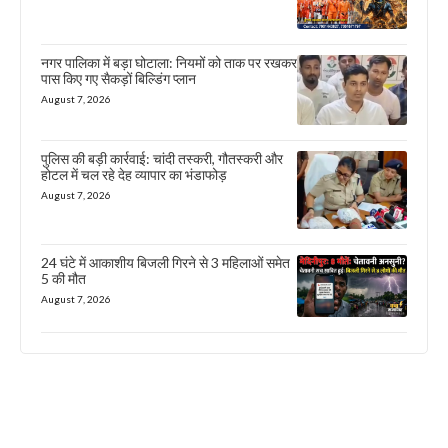
नगर पालिका में बड़ा घोटाला: नियमों को ताक पर रखकर
पास किए गए सैकड़ों बिल्डिंग प्लान
August 7, 2026
पुलिस की बड़ी कार्रवाई: चांदी तस्करी, गौतस्करी और
होटल में चल रहे देह व्यापार का भंडाफोड़
August 7, 2026
24 घंटे में आकाशीय बिजली गिरने से 3 महिलाओं समेत
5 की मौत
August 7, 2026