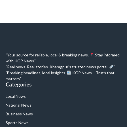
"Your source for reliable, local & breaking news.
Stay informed
with KGP News."
"Real news. Real stories. Kharagpur’s trusted news portal.
"
"Breaking headlines, local insights.
KGP News – Truth that
matters."
Categories
Local News
National News
Business News
Sports News