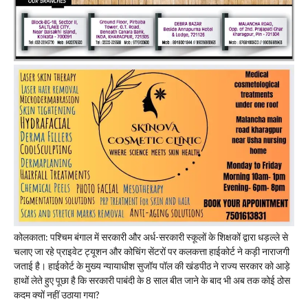
कोलकाता: पश्चिम बंगाल में सरकारी और अर्ध-सरकारी स्कूलों के शिक्षकों द्वारा धड़ल्ले से
चलाए जा रहे प्राइवेट ट्यूशन और कोचिंग सेंटरों पर कलकत्ता हाईकोर्ट ने कड़ी नाराजगी
जताई है। हाईकोर्ट के मुख्य न्यायाधीश सुजॉय पॉल की खंडपीठ ने राज्य सरकार को आड़े
हाथों लेते हुए पूछा है कि सरकारी पाबंदी के 8 साल बीत जाने के बाद भी अब तक कोई ठोस
कदम क्यों नहीं उठाया गया?