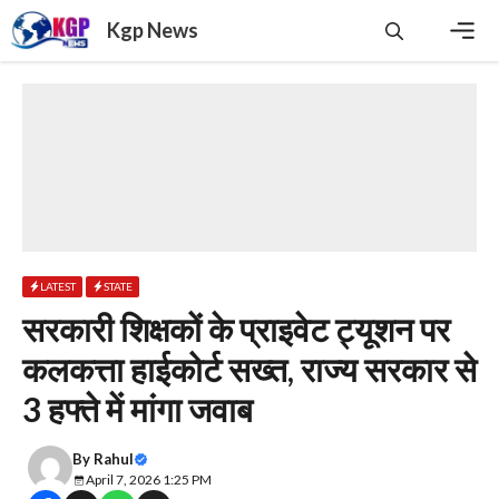
Skip
Kgp News
to
content
Men
LATEST
STATE
​सरकारी शिक्षकों के प्राइवेट ट्यूशन पर
कलकत्ता हाईकोर्ट सख्त, राज्य सरकार से
3 हफ्ते में मांगा जवाब
By
Rahul
April 7, 2026 1:25 PM