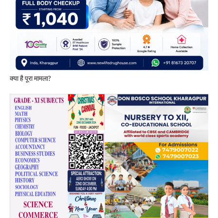
​क्या है पूरा मामला?