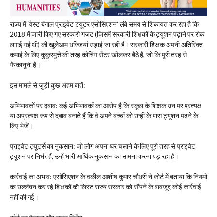
राज्य में ‘वेस्ट बंगाल प्राइवेट ट्यूटर एसोसिएशन’ लंबे समय से शिकायत कर रहा है कि
2018 में जारी किए गए सरकारी गजट (जिसमें सरकारी शिक्षकों के ट्यूशन पढ़ाने पर रोक
लगाई गई थी) की खुलेआम धज्जियां उड़ाई जा रही हैं। सरकारी शिक्षक अपनी अतिरिक्त
कमाई के लिए कुकुरमुत्ते की तरह कोचिंग सेंटर खोलकर बैठे हैं, जो कि पूरी तरह से
गैरकानूनी है।
​इस मामले से जुड़ी कुछ अहम बातें:
​अभिभावकों पर दबाव: कई अभिभावकों का आरोप है कि स्कूल के शिक्षक उन पर प्रत्यक्ष
या अप्रत्यक्ष रूप से दबाव बनाते हैं कि वे अपने बच्चों को उन्हीं के पास ट्यूशन पढ़ने के
लिए भेजें।
​प्राइवेट ट्यूटर्स का नुकसान: जो लोग अपना घर चलाने के लिए पूरी तरह से प्राइवेट
ट्यूशन पर निर्भर हैं, उन्हें भारी आर्थिक नुकसान का सामना करना पड़ रहा है।
​कार्रवाई का अभाव: एसोसिएशन के वकील आशीष कुमार चौधरी ने कोर्ट में बताया कि नियमों
का उल्लंघन कर रहे शिक्षकों की लिस्ट राज्य सरकार को सौंपने के बावजूद कोई कार्रवाई
नहीं की गई।