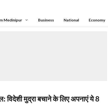
im Medinipur
Business
National
Economy
: विदेशी मुद्रा बचाने के लिए अपनाएं ये 8