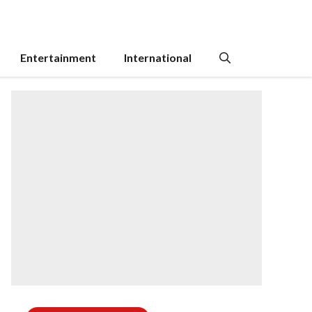
Entertainment
International