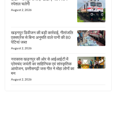
स्पेशल चलेगी
August 2, 2026
खड़गपुर डिवीजन की बड़ी कार्रवाई, गीतांजलि
एक्सप्रेस से बिना अनुमति वाले पानी की 80
पेटियां जब्त
August 2, 2026
नराकास खड़गपुर की ओर से आईआईटी में
प्रेमचंद जयंती का साहित्यिक एवं सांस्कृतिक
आयोजन, छत्तीसगढ़ी जस गीत ने मोहा लोगों का
मन
August 2, 2026