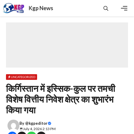
Skip
Kgp News
to
content
Men
UNCATEGORIZED
किर्गिस्तान में इस्सिक-कुल पर तमची
विशेष वित्तीय निवेश क्षेत्र का शुभारंभ
किया गया
By
@kgpeditor
July 4, 2026 2:13 PM