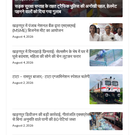
सड़क सुरक्षा सप्ताह के तहत ट्रैफिक पुलिस की अनोखी पहल, हेलमेट
पहनने वालों को दिया गया गुलाब
खड़गपुर में पंजाब नेशनल बैंक द्वारा एमएसएमई
(MSME) बिजनेस मीट का आयोजन
August 4, 2026
खड़गपुर में दिनदहाड़े छिनताई: सेल्समैन के भेष में घर में
घुसे बदमाश, महिला की सोने की चेन लूटकर फरार
August 4, 2026
टाटा – रामपुर बाजार,- टाटा एग्जामिनेशन स्पेशल चलेगी
August 2, 2026
खड़गपुर डिवीजन की बड़ी कार्रवाई, गीतांजलि एक्सप्रेस
से बिना अनुमति वाले पानी की 80 पेटियां जब्त
August 2, 2026