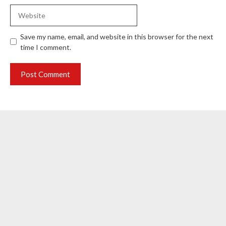
Website
Save my name, email, and website in this browser for the next
time I comment.