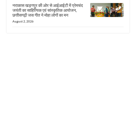
नराकास खड़गपुर की ओर से आईआईटी में प्रेमचंद
जयंती का साहित्यिक एवं सांस्कृतिक आयोजन,
छत्तीसगढ़ी जस गीत ने मोहा लोगों का मन
August 2, 2026