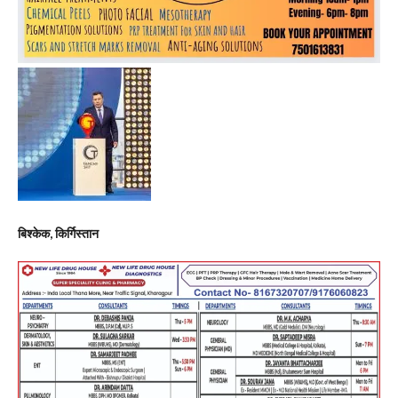
बिश्केक
, किर्गिस्तान