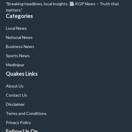
"Breaking headlines, local insights.
KGP News – Truth that
matters."
Categories
Local News
National News
Business News
Sports News
Medinipur
Quakes Links
About Us
Contact Us
Disclaimer
Terms and Conditions
Privacy Policy
Follow Us On