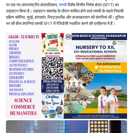
पर एक नए अंतरराष्ट्रीय क्षेत्राधिकार,
तमची
विशेष वित्तीय निवेश क्षेत्र (SFIT) का
उद्घाटन किया है। उद्घाटन समारोह के दौरान शामिल होने वाले तमची के पहले निवासी
दक्षिण कोरिया, यूएई, हांगकांग, स्विट्ज़रलैंड और कज़ाखस्तान की कंपनियां थीं। दुनिया
भर की बीस कंपनियां तमची SFIT में रेजिडेंसी स्थापित करने की प्रक्रिया में हैं।