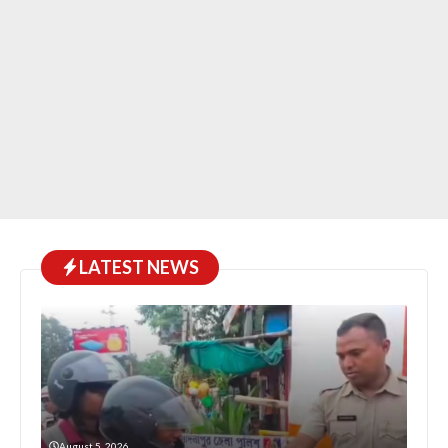
LATEST NEWS
August 5, 2026