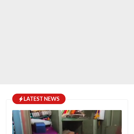
LATEST NEWS