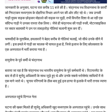
​जानकारी के अनुसार, घटना रात करीब 11 बजे की है। चंद्रनाथ रथ विधानसभा के कार्यों
को निपटाकर मध्यग्राम के दोहरिया स्थित अपने घर की ओर लौट रहे थे। जब उनकी
गाड़ी मुख्य सड़क छोड़कर मोहल्ले की सड़क पर मुड़ी, तभी विपरीत दिशा से आ रही एक
संदिग्ध गाड़ी ने उनका रास्ता रोक लिया। जैसे ही चंद्रनाथ की गाड़ी रुकी, मोटरसाइकिल
पर सवार बदमाशों ने उन पर ताबड़तोड़ गोलियां चलानी शुरू कर दीं।
​चश्मदीदों के मुताबिक, हमलावरों ने बेहद करीब से गोलियां चलाईं, जो सीधे उनके सीने में
लगीं। इस हमले में गाड़ी का चालक भी घायल हुआ है, जिसे इलाज के लिए कोलकाता के
एक अस्पताल में भर्ती कराया गया है।
​वायुसेना के पूर्व कर्मी थे चंद्रनाथ
​बताया जा रहा है कि चंद्रनाथ रथ भारतीय वायुसेना के पूर्व कर्मचारी थे। रिटायरमेंट के
बाद से ही वे शुभेंदु अधिकारी के साथ जुड़े हुए थे और उनके सबसे भरोसेमंद साथियों में से
एक माने जाते थे। चुनाव परिणामों के ठीक बाद हुई इस हत्या से इलाके में भारी तनाव व्याप्त
है।
​अस्पताल पहुंचे दिग्गज नेता
​घटना की खबर मिलते ही शुभेंदु अधिकारी खुद मध्यग्राम के अस्पताल पहुंचे। उनके साथ