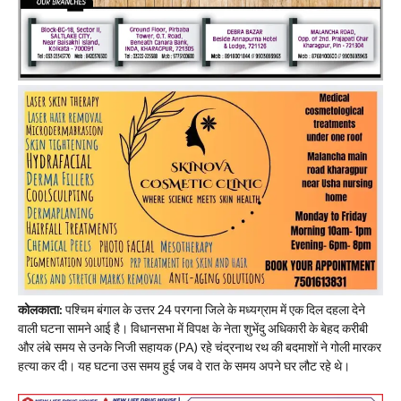
​कोलकाता:
पश्चिम बंगाल के उत्तर 24 परगना जिले के मध्यग्राम में एक दिल दहला देने
वाली घटना सामने आई है। विधानसभा में विपक्ष के नेता शुभेंदु अधिकारी के बेहद करीबी
और लंबे समय से उनके निजी सहायक (PA) रहे चंद्रनाथ रथ की बदमाशों ने गोली मारकर
हत्या कर दी। यह घटना उस समय हुई जब वे रात के समय अपने घर लौट रहे थे।