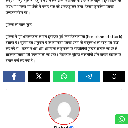
केंद्रीय मंत्री सुकांत मजूमदार और कई अन्य विधायक भी अस्पताल पहुंचे। इस घटना के
विरोध में भाजपा समर्थकों ने यशोर रोड को अवरुद्ध कर दिया, जिससे इलाके में काफी
उत्तेजना फैल गई।
​पुलिस की जांच शुरू
​पुलिस ने प्राथमिक जांच के बाद इसे एक पूर्व-नियोजित हमला (Pre-planned attack)
बताया है। पुलिस का अनुमान है कि हमलावर काफी समय से चंद्रनाथ की गाड़ी का पीछा
कर रहे थे। घटना स्थल और आसपास के इलाकों के सीसीटीवी फुटेज खंगाले जा रहे हैं
ताकि हमलावरों की पहचान की जा सके। फिलहाल पुलिस चश्मदीदों और घायल चालक के
बयान दर्ज कर रही है।