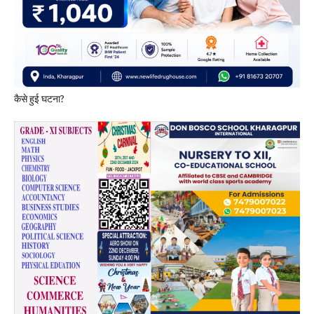
​कैसे हुई घटना?