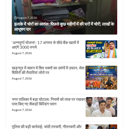
August 7, 2026
इलाके में चोरों का आतंक: पिछले कुछ महीनों में की घरों में चोरी, लाखों के
आभूषण पार
‘अन्नपूर्णा योजना’: 17 अगस्त से सीधे बैंक खातों में
आएंगे 3000 रुपये
August 7, 2026
खड़गपुर में सावन में शिव भक्तों का उमंगों में उफान, सेवा
शिविरों की तैयारियां जोरो पर
August 7, 2026
नगर पालिका में बड़ा घोटाला: नियमों को ताक पर रखकर
पास किए गए सैकड़ों बिल्डिंग प्लान
August 7, 2026
पुलिस की बड़ी कार्रवाई: चांदी तस्करी, गौतस्करी और