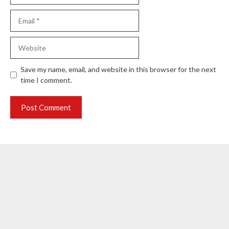
Email
Website
Save my name, email, and website in this browser for the next
time I comment.