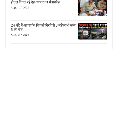
होटल में चल रहे देह व्यापार का भंडाफोड़
August 7, 2026
24 घंटे में आकाशीय बिजली गिरने से 3 महिलाओं समेत
5 की मौत
August 7, 2026