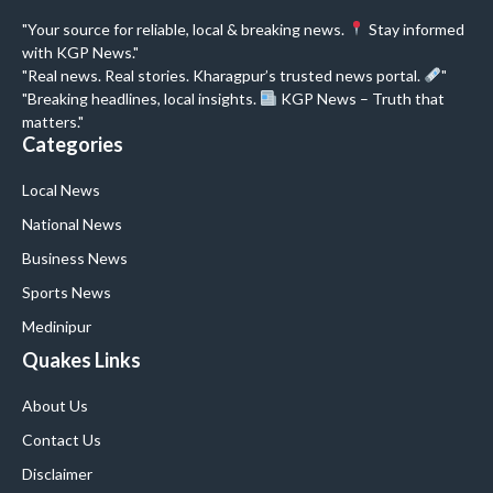
"Your source for reliable, local & breaking news.
Stay informed
with KGP News."
"Real news. Real stories. Kharagpur’s trusted news portal.
"
"Breaking headlines, local insights.
KGP News – Truth that
matters."
Categories
Local News
National News
Business News
Sports News
Medinipur
Quakes Links
About Us
Contact Us
Disclaimer