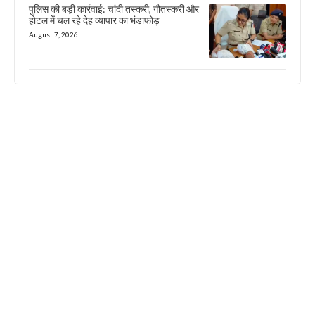
पुलिस की बड़ी कार्रवाई: चांदी तस्करी, गौतस्करी और
होटल में चल रहे देह व्यापार का भंडाफोड़
August 7, 2026