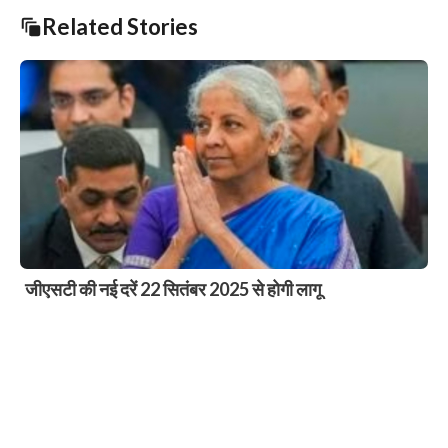
Related Stories
खुदरा महंगाई दर छह साल के निचले स्तर पर, रिज़र्व बैंक द्वारा ब्याज
दरों में कटौती की उम्मीद