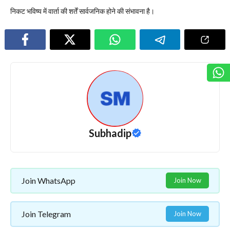
निकट भविष्य में वार्ता की शर्तें सार्वजनिक होने की संभावना है।
Subhadip
Join WhatsApp
Join Now
Join Telegram
Join Now