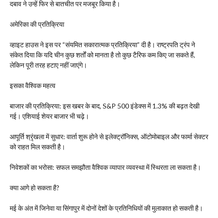
दबाव ने उन्हें फिर से बातचीत पर मजबूर किया है।
अमेरिका की प्रतिक्रिया
व्हाइट हाउस ने इस पर “संयमित सकारात्मक प्रतिक्रिया” दी है। राष्ट्रपति ट्रंप ने
संकेत दिया कि यदि चीन कुछ शर्तों को मानता है तो कुछ टैरिफ कम किए जा सकते हैं,
लेकिन पूरी तरह हटाए नहीं जाएंगे।
इसका वैश्विक महत्व
बाजार की प्रतिक्रिया: इस खबर के बाद, S&P 500 इंडेक्स में 1.3% की बढ़त देखी
गई। एशियाई शेयर बाजार भी चढ़े।
आपूर्ति श्रृंखला में सुधार: वार्ता शुरू होने से इलेक्ट्रॉनिक्स, ऑटोमोबाइल और फार्मा सेक्टर
को राहत मिल सकती है।
निवेशकों का भरोसा: सफल समझौता वैश्विक व्यापार व्यवस्था में स्थिरता ला सकता है।
क्या आगे हो सकता है?
मई के अंत में जिनेवा या सिंगापुर में दोनों देशों के प्रतिनिधियों की मुलाकात हो सकती है।