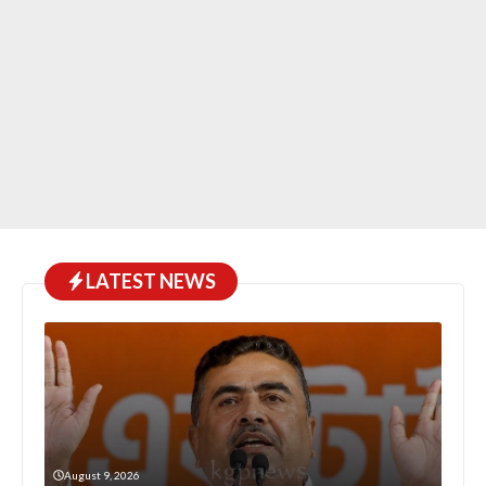
LATEST NEWS
August 9, 2026