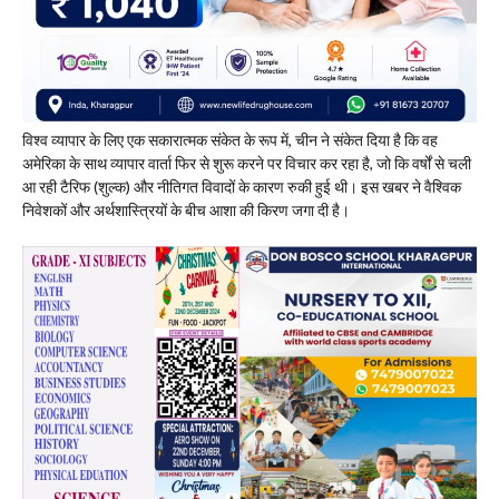
विश्व व्यापार के लिए एक सकारात्मक संकेत के रूप में, चीन ने संकेत दिया है कि वह
अमेरिका के साथ व्यापार वार्ता फिर से शुरू करने पर विचार कर रहा है, जो कि वर्षों से चली
आ रही टैरिफ (शुल्क) और नीतिगत विवादों के कारण रुकी हुई थी। इस खबर ने वैश्विक
निवेशकों और अर्थशास्त्रियों के बीच आशा की किरण जगा दी है।