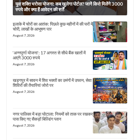
युवा शक्ति भरोसा योजना: कब खुलेगा पोर्टल? जानें किसे मिलेंगे 3000
रुपये और क्या हैं आवेदन की शर्तें
इलाके में चोरों का आतंक: पिछले कुछ महीनों में की घरों में
चोरी, लाखों के आभूषण पार
August 7, 2026
‘अन्नपूर्णा योजना’: 17 अगस्त से सीधे बैंक खातों में
आएंगे 3000 रुपये
August 7, 2026
खड़गपुर में सावन में शिव भक्तों का उमंगों में उफान, सेवा
शिविरों की तैयारियां जोरो पर
August 7, 2026
नगर पालिका में बड़ा घोटाला: नियमों को ताक पर रखकर
पास किए गए सैकड़ों बिल्डिंग प्लान
August 7, 2026