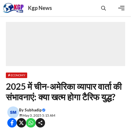
Skip
Kgp News
to
content
Men
ECONOMY
2025 में चीन-अमेरिका व्यापार वार्ता की
संभावनाएं: क्या खत्म होगा टैरिफ युद्ध?
By
Subhadip
May 3, 2025 5:15 AM