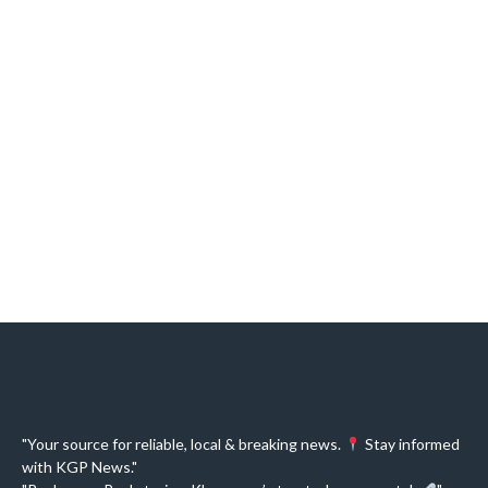
"Your source for reliable, local & breaking news.
Stay informed
with KGP News."