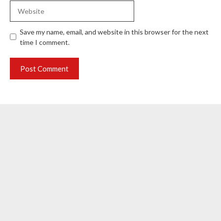
Website
Save my name, email, and website in this browser for the next
time I comment.