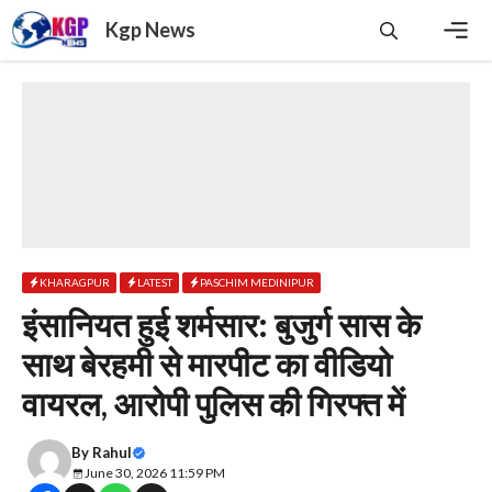
Skip
Kgp News
to
content
Men
KHARAGPUR
LATEST
PASCHIM MEDINIPUR
इंसानियत हुई शर्मसार: बुजुर्ग सास के
साथ बेरहमी से मारपीट का वीडियो
वायरल, आरोपी पुलिस की गिरफ्त में
By
Rahul
June 30, 2026 11:59 PM