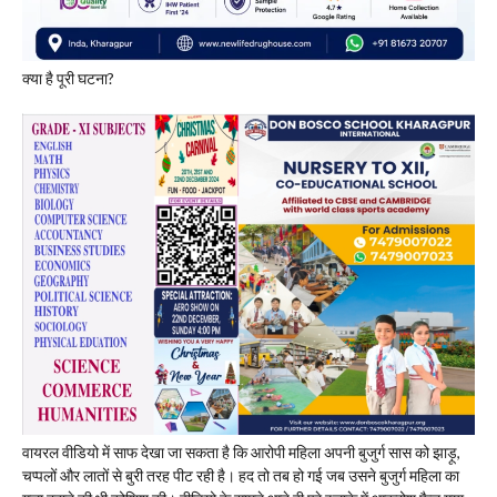
​क्या है पूरी घटना?
वायरल वीडियो में साफ देखा जा सकता है कि आरोपी महिला अपनी बुजुर्ग सास को झाड़ू,
चप्पलों और लातों से बुरी तरह पीट रही है। हद तो तब हो गई जब उसने बुजुर्ग महिला का