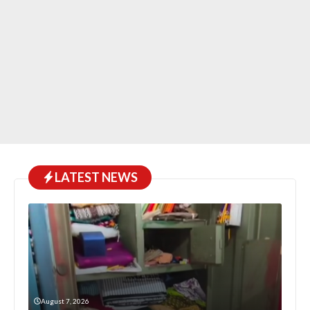
LATEST NEWS
August 7, 2026