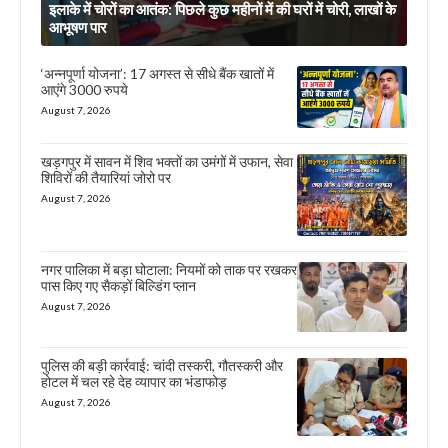
इलाके में चोरों का आतंक: पिछले कुछ महीनों में की घरों में चोरी, लाखों के
आभूषण पार
‘अन्नपूर्णा योजना’: 17 अगस्त से सीधे बैंक खातों में
आएंगे 3000 रुपये
August 7, 2026
खड़गपुर में सावन में शिव भक्तों का उमंगों में उफान, सेवा
शिविरों की तैयारियां जोरो पर
August 7, 2026
नगर पालिका में बड़ा घोटाला: नियमों को ताक पर रखकर
पास किए गए सैकड़ों बिल्डिंग प्लान
August 7, 2026
पुलिस की बड़ी कार्रवाई: चांदी तस्करी, गौतस्करी और
होटल में चल रहे देह व्यापार का भंडाफोड़
August 7, 2026