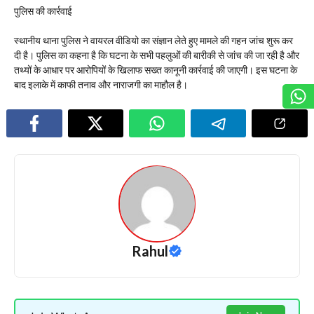
​पुलिस की कार्रवाई
स्थानीय थाना पुलिस ने वायरल वीडियो का संज्ञान लेते हुए मामले की गहन जांच शुरू कर
दी है। पुलिस का कहना है कि घटना के सभी पहलुओं की बारीकी से जांच की जा रही है और
तथ्यों के आधार पर आरोपियों के खिलाफ सख्त कानूनी कार्रवाई की जाएगी। इस घटना के
बाद इलाके में काफी तनाव और नाराजगी का माहौल है।
Rahul