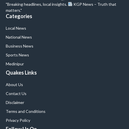
"Breaking headlines, local insights.
KGP News – Truth that
matters."
Categories
Local News
National News
Business News
Sports News
Medinipur
Quakes Links
About Us
Contact Us
Disclaimer
Terms and Conditions
Privacy Policy