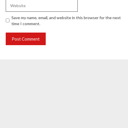
Website
Save my name, email, and website in this browser for the next
time I comment.