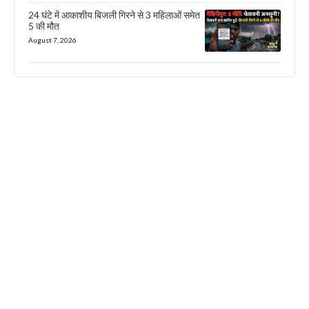
24 घंटे में आकाशीय बिजली गिरने से 3 महिलाओं समेत
5 की मौत
August 7, 2026