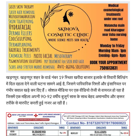
खड़गपुर: खड़गपुर शहर के वार्ड नंबर 19 स्थित खरीदा बाजार इलाके से तिवारी बिल्डिंग
में दिल दहला देने वाली घटना सामने आई है, जिसने पारिवारिक रिश्तों और इंसानियत पर
गंभीर सवाल खड़े कर दिए हैं। सोशल मीडिया पर एक वीडियो तेजी से वायरल हो रहा है
जिसमें एक महिला अपनी 90-92 वर्षीय बुजुर्ग सास के साथ बेहद अमानवीय और क्रूर
तरीके से मारपीट करती हुई नजर आ रही है।