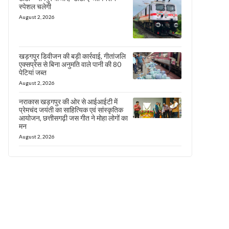
स्पेशल चलेगी
August 2, 2026
खड़गपुर डिवीजन की बड़ी कार्रवाई, गीतांजलि
एक्सप्रेस से बिना अनुमति वाले पानी की 80
पेटियां जब्त
August 2, 2026
नराकास खड़गपुर की ओर से आईआईटी में
प्रेमचंद जयंती का साहित्यिक एवं सांस्कृतिक
आयोजन, छत्तीसगढ़ी जस गीत ने मोहा लोगों का
मन
August 2, 2026