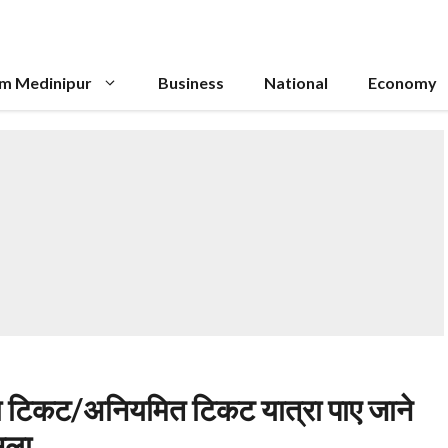
im Medinipur
Business
National
Economy
बिना टिकट/अनियमित टिकट यात्रा पाए जाने
ूला