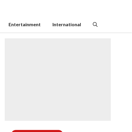
Entertainment
International