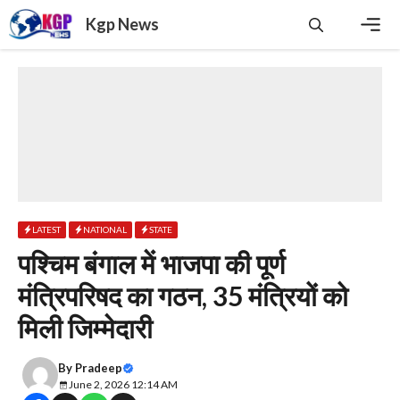
Skip
Kgp News
to
content
Men
LATEST
NATIONAL
STATE
पश्चिम बंगाल में भाजपा की पूर्ण
मंत्रिपरिषद का गठन, 35 मंत्रियों को
मिली जिम्मेदारी
By
Pradeep
June 2, 2026 12:14 AM