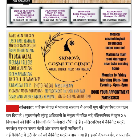
कोलकाता:
पश्चिम बंगाल में भाजपा सरकार ने अपनी पूर्ण मंत्रिपरिषद का गठन
कर दिया है। मुख्यमंत्री सुवेंदु अधिकारी के नेतृत्व में गठित नई मंत्रिपरिषद में कुल 35
विधायकों को विभिन्न विभागों की जिम्मेदारी सौंपी गई है। मंत्रिपरिषद में कैबिनेट मंत्री,
स्वतंत्र प्रभार राज्य मंत्री और राज्य मंत्री शामिल हैं।
नई कैबिनेट में 13 नेताओं को कैबिनेट मंत्री बनाया गया है। इनमें दीपक बर्मन, तापस रॉय,