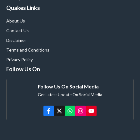
Quakes Links
About Us
Contact Us
Disclaimer
Terms and Conditions
Privacy Policy
Follow Us On
Follow Us On Social Media
Get Latest Update On Social Media