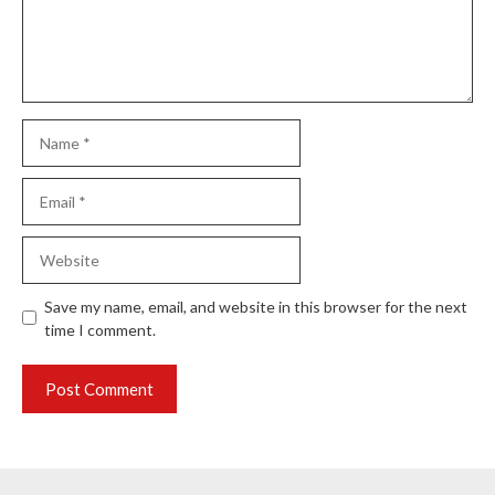
Name
Email
Website
Save my name, email, and website in this browser for the next
time I comment.