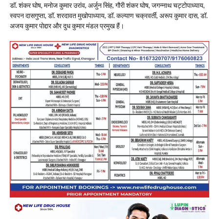
डॉ. शंकर घोष, मनोज कुमार उरांव, अर्जुन सिंह, गौरी शंकर घोष, जगन्नाथ चट्टोपाध्याय,
स्वपन दासगुप्ता, डॉ. शरदावत मुखोपाध्याय, डॉ. कल्याण चक्रवर्ती, अरूप कुमार दास, डॉ.
अजय कुमार पोद्दार और दुध कुमार मंडल प्रमुख हैं।