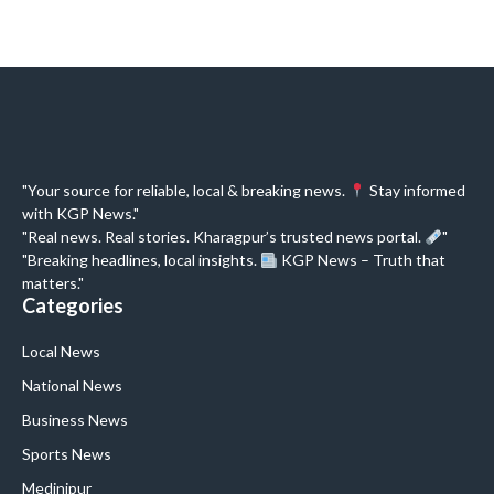
"Your source for reliable, local & breaking news.
Stay informed
with KGP News."
"Real news. Real stories. Kharagpur’s trusted news portal.
"
"Breaking headlines, local insights.
KGP News – Truth that
matters."
Categories
Local News
National News
Business News
Sports News
Medinipur