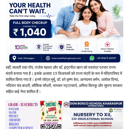
वहीं, मालती रावा रॉय, राजेश महाता और डॉ. इंद्रनील खान को स्वतंत्र प्रभार राज्य
मंत्री बनाया गया है। इसके अलावा 19 विधायकों को राज्य मंत्री के रूप में मंत्रिपरिषद में
शामिल किया गया है। इनमें जोएल मुर्मू, डॉ. हरे कृष्ण बेरा, आनंदमय बर्मन, अशोक दिन्दा,
नदियार चंद बाउरी, कौशिक चौधरी, भास्कर भट्टाचार्य, अमिया किस्कू और सुमना सरकार
सहित कई नेता शामिल हैं।