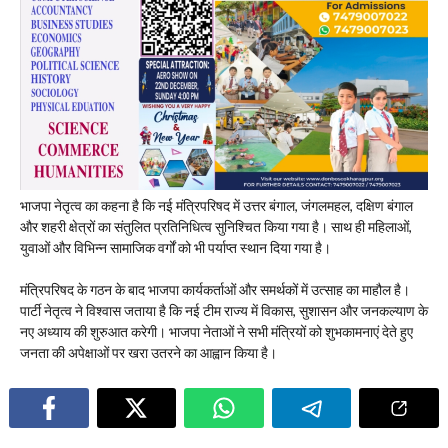
भाजपा नेतृत्व का कहना है कि नई मंत्रिपरिषद में उत्तर बंगाल, जंगलमहल, दक्षिण बंगाल
और शहरी क्षेत्रों का संतुलित प्रतिनिधित्व सुनिश्चित किया गया है। साथ ही महिलाओं,
युवाओं और विभिन्न सामाजिक वर्गों को भी पर्याप्त स्थान दिया गया है।
मंत्रिपरिषद के गठन के बाद भाजपा कार्यकर्ताओं और समर्थकों में उत्साह का माहौल है।
पार्टी नेतृत्व ने विश्वास जताया है कि नई टीम राज्य में विकास, सुशासन और जनकल्याण के
नए अध्याय की शुरुआत करेगी। भाजपा नेताओं ने सभी मंत्रियों को शुभकामनाएं देते हुए
जनता की अपेक्षाओं पर खरा उतरने का आह्वान किया है।