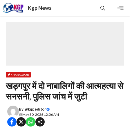
Skip
Kgp News
to
content
Men
KHARAGPUR
खड़गपुर में दो नाबालिगों की आत्महत्या से
सनसनी, पुलिस जांच में जुटी
By
@kgpeditor
May 30, 2026 12:06 AM