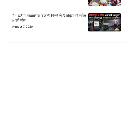
24 घंटे में आकाशीय बिजली गिरने से 3 महिलाओं समेत
5 की मौत
August 7, 2026