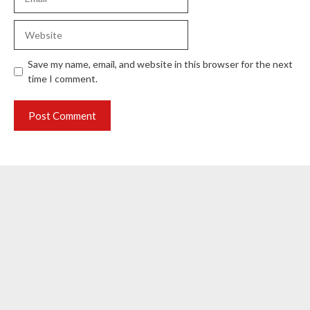
Website
Save my name, email, and website in this browser for the next
time I comment.