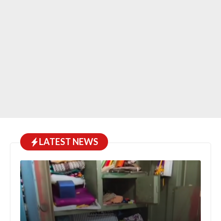
LATEST NEWS