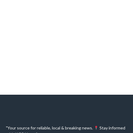
"Your source for reliable, local & breaking news.
Stay informed