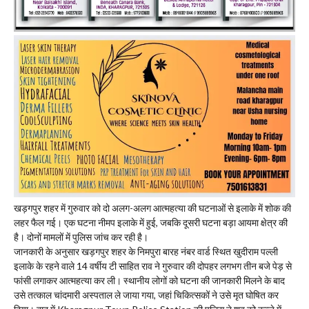
खड़गपुर शहर में गुरुवार को दो अलग-अलग आत्महत्या की घटनाओं से इलाके में शोक की
लहर फैल गई। एक घटना नीमप इलाके में हुई, जबकि दूसरी घटना बड़ा आयमा क्षेत्र की
है। दोनों मामलों में पुलिस जांच कर रही है।
जानकारी के अनुसार खड़गपुर शहर के निमपुरा बारह नंबर वार्ड स्थित खुदीराम पल्ली
इलाके के रहने वाले 14 वर्षीय टी साहित राव ने गुरुवार की दोपहर लगभग तीन बजे पेड़ से
फांसी लगाकर आत्महत्या कर ली। स्थानीय लोगों को घटना की जानकारी मिलने के बाद
उसे तत्काल चांदमारी अस्पताल ले जाया गया, जहां चिकित्सकों ने उसे मृत घोषित कर