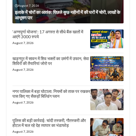
August 7, 2026
इलाके में चोरों का आतंक: पिछले कुछ महीनों में की घरों में चोरी, लाखों के
आभूषण पार
‘अन्नपूर्णा योजना’: 17 अगस्त से सीधे बैंक खातों में
आएंगे 3000 रुपये
August 7, 2026
खड़गपुर में सावन में शिव भक्तों का उमंगों में उफान, सेवा
शिविरों की तैयारियां जोरो पर
August 7, 2026
नगर पालिका में बड़ा घोटाला: नियमों को ताक पर रखकर
पास किए गए सैकड़ों बिल्डिंग प्लान
August 7, 2026
पुलिस की बड़ी कार्रवाई: चांदी तस्करी, गौतस्करी और
होटल में चल रहे देह व्यापार का भंडाफोड़
August 7, 2026