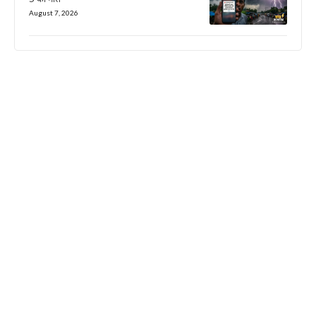
August 7, 2026