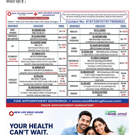
संभाल रहा है।