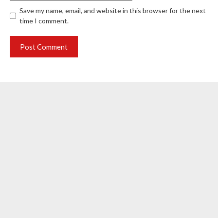
Save my name, email, and website in this browser for the next
time I comment.