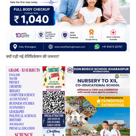
​क्यों पड़ी नई वेरिफिकेशन की जरूरत?