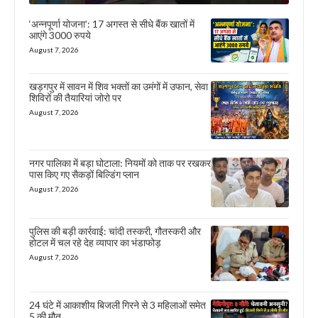
‘अन्नपूर्णा योजना’: 17 अगस्त से सीधे बैंक खातों में
आएंगे 3000 रुपये
August 7, 2026
खड़गपुर में सावन में शिव भक्तों का उमंगों में उफान, सेवा
शिविरों की तैयारियां जोरो पर
August 7, 2026
नगर पालिका में बड़ा घोटाला: नियमों को ताक पर रखकर
पास किए गए सैकड़ों बिल्डिंग प्लान
August 7, 2026
पुलिस की बड़ी कार्रवाई: चांदी तस्करी, गौतस्करी और
होटल में चल रहे देह व्यापार का भंडाफोड़
August 7, 2026
24 घंटे में आकाशीय बिजली गिरने से 3 महिलाओं समेत
5 की मौत