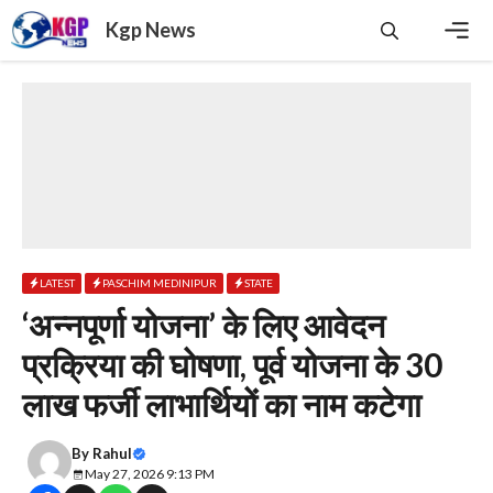
Skip
Kgp News
to
content
Men
LATEST
PASCHIM MEDINIPUR
STATE
‘अन्नपूर्णा योजना’ के लिए आवेदन
प्रक्रिया की घोषणा, पूर्व योजना के 30
लाख फर्जी लाभार्थियों का नाम कटेगा
By
Rahul
May 27, 2026 9:13 PM