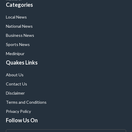
Categories
Local News
National News
Business News
Sports News
Medinipur
Quakes Links
About Us
Contact Us
Disclaimer
Terms and Conditions
Privacy Policy
Follow Us On