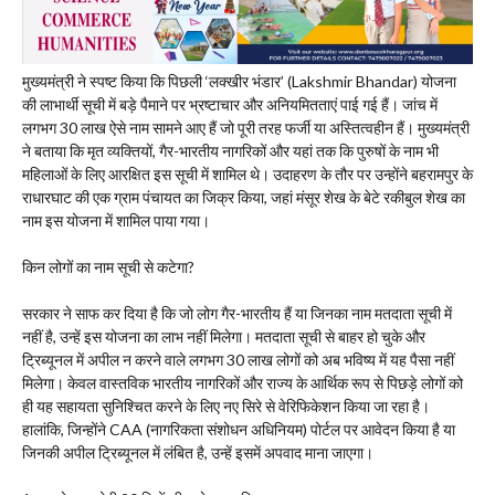
मुख्यमंत्री ने स्पष्ट किया कि पिछली ‘लक्खीर भंडार’ (Lakshmir Bhandar) योजना
की लाभार्थी सूची में बड़े पैमाने पर भ्रष्टाचार और अनियमितताएं पाई गई हैं। जांच में
लगभग 30 लाख ऐसे नाम सामने आए हैं जो पूरी तरह फर्जी या अस्तित्वहीन हैं। मुख्यमंत्री
ने बताया कि मृत व्यक्तियों, गैर-भारतीय नागरिकों और यहां तक कि पुरुषों के नाम भी
महिलाओं के लिए आरक्षित इस सूची में शामिल थे। उदाहरण के तौर पर उन्होंने बहरामपुर के
राधारघाट की एक ग्राम पंचायत का जिक्र किया, जहां मंसूर शेख के बेटे रकीबुल शेख का
नाम इस योजना में शामिल पाया गया।
​किन लोगों का नाम सूची से कटेगा?
सरकार ने साफ कर दिया है कि जो लोग गैर-भारतीय हैं या जिनका नाम मतदाता सूची में
नहीं है, उन्हें इस योजना का लाभ नहीं मिलेगा। मतदाता सूची से बाहर हो चुके और
ट्रिब्यूनल में अपील न करने वाले लगभग 30 लाख लोगों को अब भविष्य में यह पैसा नहीं
मिलेगा। केवल वास्तविक भारतीय नागरिकों और राज्य के आर्थिक रूप से पिछड़े लोगों को
ही यह सहायता सुनिश्चित करने के लिए नए सिरे से वेरिफिकेशन किया जा रहा है।
हालांकि, जिन्होंने CAA (नागरिकता संशोधन अधिनियम) पोर्टल पर आवेदन किया है या
जिनकी अपील ट्रिब्यूनल में लंबित है, उन्हें इसमें अपवाद माना जाएगा।