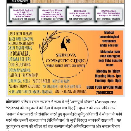
कोलकाता:
पश्चिम बंगाल सरकार ने राज्य में नई ‘अन्नपूर्णा योजना’ (Annapurna
Yojana) को लागू करने की दिशा में कदम बढ़ा दिए हैं। बुधवार को राज्य सचिवालय
‘नवान्न’ में पत्रकारों को संबोधित करते हुए मुख्यमंत्री शुभेंदु अधिकारी ने योजना के फॉर्म
भरने और उसकी सत्यता जांच (वेरिफिकेशन) से जुड़ी विस्तृत जानकारी साझा की। यह
पूरा प्रभार राज्य की महिला एवं बाल कल्याण मंत्री अग्निमित्रा पाल और उनका विभाग