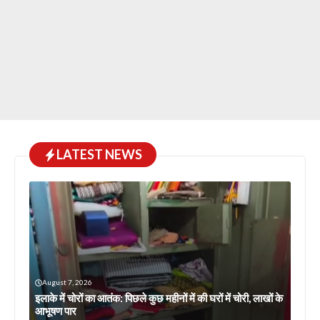
LATEST NEWS
August 7, 2026
इलाके में चोरों का आतंक: पिछले कुछ महीनों में की घरों में चोरी, लाखों के
आभूषण पार