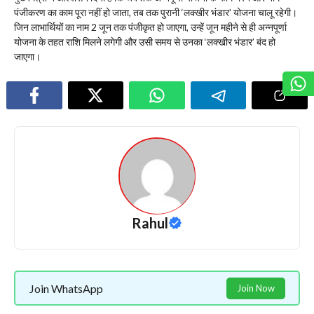
पंजीकरण का काम पूरा नहीं हो जाता, तब तक पुरानी ‘लक्खीर भंडार’ योजना चालू रहेगी।
जिन लाभार्थियों का नाम 2 जून तक पंजीकृत हो जाएगा, उन्हें जून महीने से ही अन्नपूर्णा
योजना के तहत राशि मिलने लगेगी और उसी समय से उनका ‘लक्खीर भंडार’ बंद हो
जाएगा।
Rahul
Join WhatsApp
Join Now