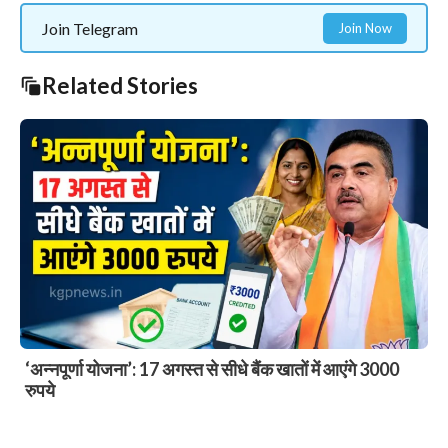
Join Telegram
Join Now
Related Stories
खड़गपुर में सावन में शिव भक्तों का उमंगों में उफान, सेवा शिविरों की