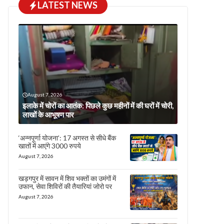
LATEST NEWS
August 7, 2026
इलाके में चोरों का आतंक: पिछले कुछ महीनों में की घरों में चोरी,
लाखों के आभूषण पार
‘अन्नपूर्णा योजना’: 17 अगस्त से सीधे बैंक
खातों में आएंगे 3000 रुपये
August 7, 2026
खड़गपुर में सावन में शिव भक्तों का उमंगों में
उफान, सेवा शिविरों की तैयारियां जोरो पर
August 7, 2026