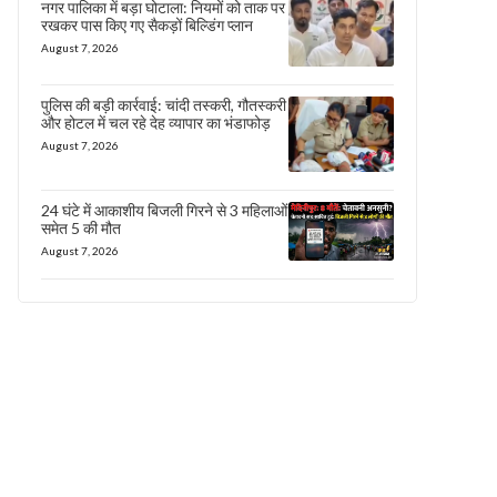
नगर पालिका में बड़ा घोटाला: नियमों को ताक पर
रखकर पास किए गए सैकड़ों बिल्डिंग प्लान
August 7, 2026
पुलिस की बड़ी कार्रवाई: चांदी तस्करी, गौतस्करी
और होटल में चल रहे देह व्यापार का भंडाफोड़
August 7, 2026
24 घंटे में आकाशीय बिजली गिरने से 3 महिलाओं
समेत 5 की मौत
August 7, 2026