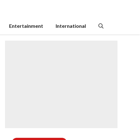
Entertainment
International