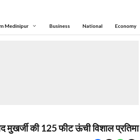
im Medinipur
Business
National
Economy
्रसाद मुखर्जी की 125 फीट ऊंची विशाल प्रतिमा