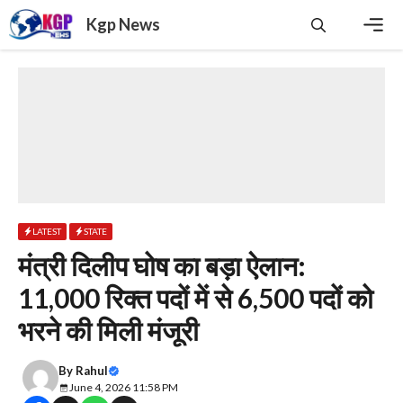
Skip
Kgp News
to
content
Men
LATEST
STATE
मंत्री दिलीप घोष का बड़ा ऐलान:
11,000 रिक्त पदों में से 6,500 पदों को
भरने की मिली मंजूरी
By
Rahul
June 4, 2026 11:58 PM