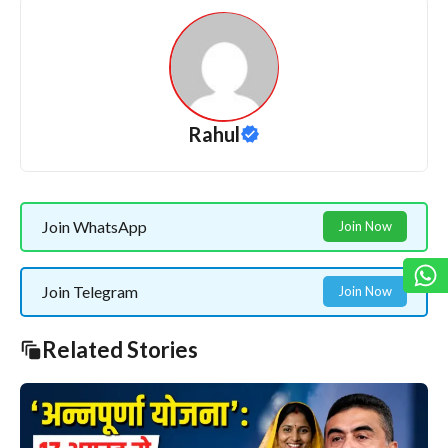
Rahul
Join WhatsApp
Join Now
Join Telegram
Join Now
Related Stories