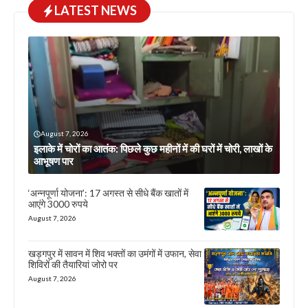
LATEST NEWS
August 7, 2026
इलाके में चोरों का आतंक: पिछले कुछ महीनों में की घरों में चोरी, लाखों के
आभूषण पार
‘अन्नपूर्णा योजना’: 17 अगस्त से सीधे बैंक खातों में
आएंगे 3000 रुपये
August 7, 2026
खड़गपुर में सावन में शिव भक्तों का उमंगों में उफान, सेवा
शिविरों की तैयारियां जोरो पर
August 7, 2026