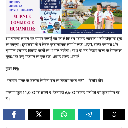
​इस घोषणा के बाद यह उम्मीद जताई जा रही है कि इन पदों पर जल्द ही भर्ती प्रक्रिया शुरू
की जाएगी। इस कदम से न केवल प्रशासनिक कार्यों में तेजी आएगी, बल्कि पंचायत और
ग्रामीण स्तर पर विकास कार्यों को भी गति मिलेगी। साथ ही, यह फैसला राज्य के बेरोजगार
युवाओं के लिए रोजगार का एक बड़ा अवसर लेकर आया है।
मुख्य बिंदु:
​”ग्रामीण भारत के विकास के बिना देश का विकास संभव नहीं” – दिलीप घोष
​राज्य में कुल 11,000 पद खाली हैं, जिनमें से 6,500 पदों पर भर्ती को हरी झंडी मिल गई
है।