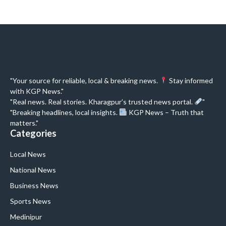
"Your source for reliable, local & breaking news.
Stay informed
with KGP News."
"Real news. Real stories. Kharagpur’s trusted news portal.
"
"Breaking headlines, local insights.
KGP News – Truth that
matters."
Categories
Local News
National News
Business News
Sports News
Medinipur