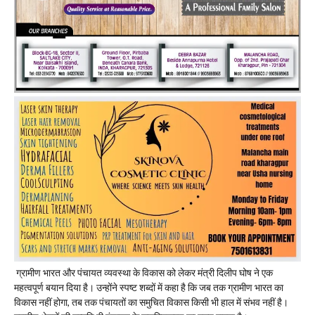
ग्रामीण भारत और पंचायत व्यवस्था के विकास को लेकर मंत्री दिलीप घोष ने एक
महत्वपूर्ण बयान दिया है। उन्होंने स्पष्ट शब्दों में कहा है कि जब तक ग्रामीण भारत का
विकास नहीं होगा, तब तक पंचायतों का समुचित विकास किसी भी हाल में संभव नहीं है।