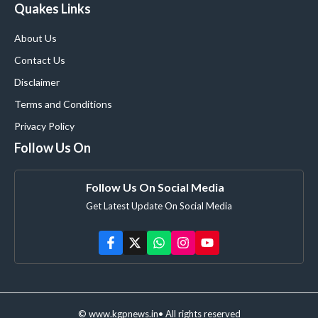
Quakes Links
About Us
Contact Us
Disclaimer
Terms and Conditions
Privacy Policy
Follow Us On
Follow Us On Social Media
Get Latest Update On Social Media
© www.kgpnews.in• All rights reserved