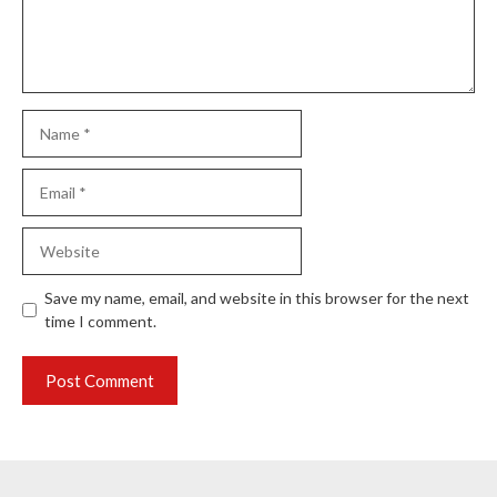
Name
Email
Website
Save my name, email, and website in this browser for the next
time I comment.