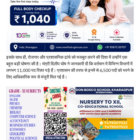
​इसके साथ ही, रोजगार और प्रशासनिक ढांचे को मजबूत करने की दिशा में उन्होंने एक
बहुत बड़ी घोषणा की है। मंत्री दिलीप घोष ने जानकारी दी कि वर्तमान में विभिन्न विभागों में
लगभग 11,000 पद रिक्त पड़े हैं। प्रशासन की तरफ से इनमें से 6,500 पदों को भरने के
लिए आधिकारिक रूप से मंजूरी मिल गई है।