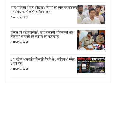
नगर पालिका में बड़ा घोटाला: नियमों को ताक पर रखकर
पास किए गए सैकड़ों बिल्डिंग प्लान
August 7, 2026
पुलिस की बड़ी कार्रवाई: चांदी तस्करी, गौतस्करी और
होटल में चल रहे देह व्यापार का भंडाफोड़
August 7, 2026
24 घंटे में आकाशीय बिजली गिरने से 3 महिलाओं समेत
5 की मौत
August 7, 2026