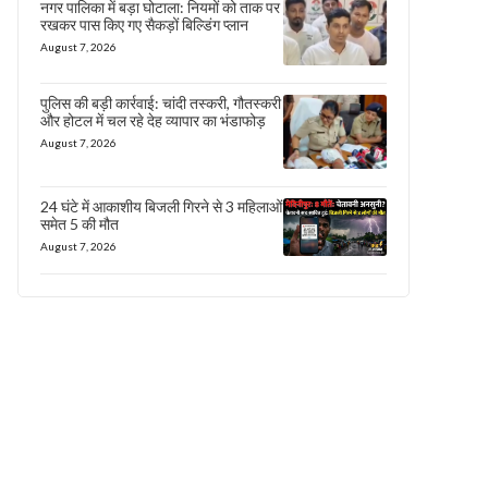
नगर पालिका में बड़ा घोटाला: नियमों को ताक पर
रखकर पास किए गए सैकड़ों बिल्डिंग प्लान
August 7, 2026
पुलिस की बड़ी कार्रवाई: चांदी तस्करी, गौतस्करी
और होटल में चल रहे देह व्यापार का भंडाफोड़
August 7, 2026
24 घंटे में आकाशीय बिजली गिरने से 3 महिलाओं
समेत 5 की मौत
August 7, 2026