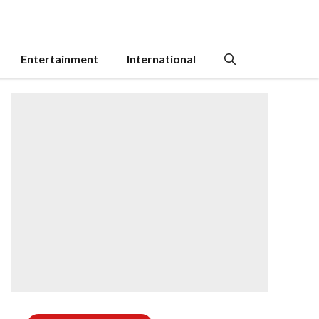
Entertainment
International