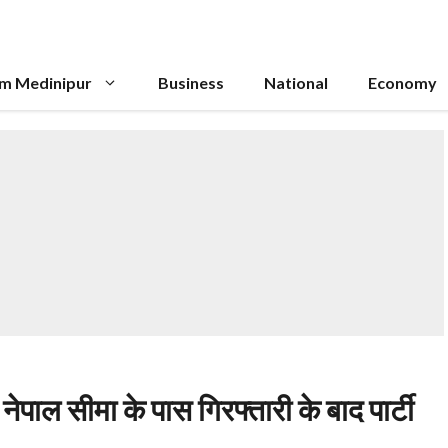
im Medinipur
Business
National
Economy
ेपाल सीमा के पास गिरफ्तारी के बाद पार्टी