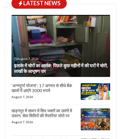
LATEST NEWS
August 7, 2026
इलाके में चोरों का आतंक: पिछले कुछ महीनों में की घरों में चोरी,
लाखों के आभूषण पार
‘अन्नपूर्णा योजना’: 17 अगस्त से सीधे बैंक
खातों में आएंगे 3000 रुपये
August 7, 2026
खड़गपुर में सावन में शिव भक्तों का उमंगों में
उफान, सेवा शिविरों की तैयारियां जोरो पर
August 7, 2026