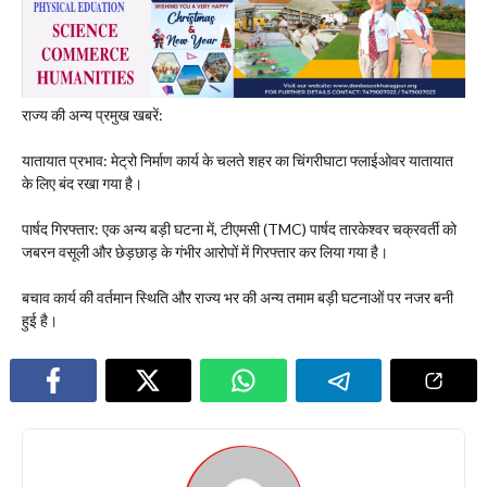
​राज्य की अन्य प्रमुख खबरें:
​यातायात प्रभाव: मेट्रो निर्माण कार्य के चलते शहर का चिंगरीघाटा फ्लाईओवर यातायात
के लिए बंद रखा गया है।
​पार्षद गिरफ्तार: एक अन्य बड़ी घटना में, टीएमसी (TMC) पार्षद तारकेश्वर चक्रवर्ती को
जबरन वसूली और छेड़छाड़ के गंभीर आरोपों में गिरफ्तार कर लिया गया है।
​बचाव कार्य की वर्तमान स्थिति और राज्य भर की अन्य तमाम बड़ी घटनाओं पर नजर बनी
हुई है।