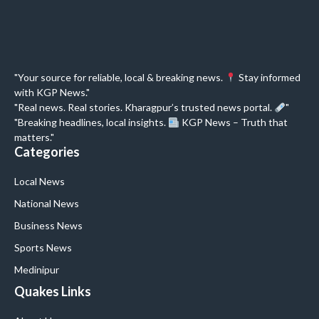
"Your source for reliable, local & breaking news.
Stay informed
with KGP News."
"Real news. Real stories. Kharagpur’s trusted news portal.
"
"Breaking headlines, local insights.
KGP News – Truth that
matters."
Categories
Local News
National News
Business News
Sports News
Medinipur
Quakes Links