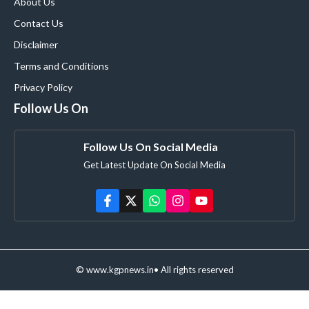
About Us
Contact Us
Disclaimer
Terms and Conditions
Privacy Policy
Follow Us On
Follow Us On Social Media
Get Latest Update On Social Media
© www.kgpnews.in• All rights reserved