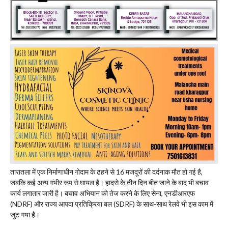
तारातला में एक निर्माणाधीन गोदाम के ढहने से 16 मजदूरों की दर्दनाक मौत हो गई है,
जबकि कई अन्य गंभीर रूप से घायल हैं। हादसे के तीन दिन बीत जाने के बाद भी बचाव
कार्य लगातार जारी है। बचाव अभियान को तेज करने के लिए सेना, एनडीआरएफ
(NDRF) और राज्य आपदा प्रतिक्रिया बल (SDRF) के साथ-साथ रेलवे भी इस काम में
जुट गया है।