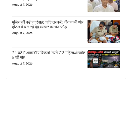
August 7, 2026
पुलिस की बड़ी कार्रवाई: चांदी तस्करी, गौतस्करी और
होटल में चल रहे देह व्यापार का भंडाफोड़
August 7, 2026
24 घंटे में आकाशीय बिजली गिरने से 3 महिलाओं समेत
5 की मौत
August 7, 2026