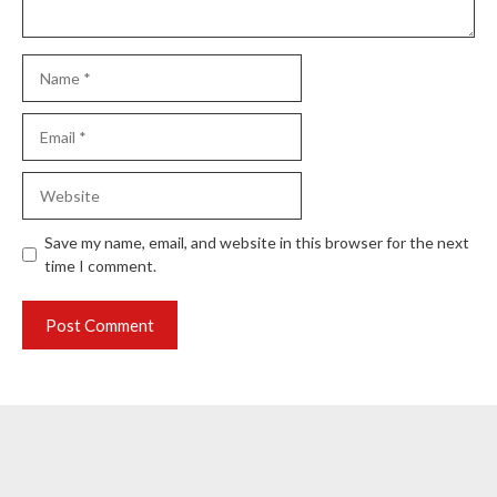
Name
Email
Website
Save my name, email, and website in this browser for the next
time I comment.