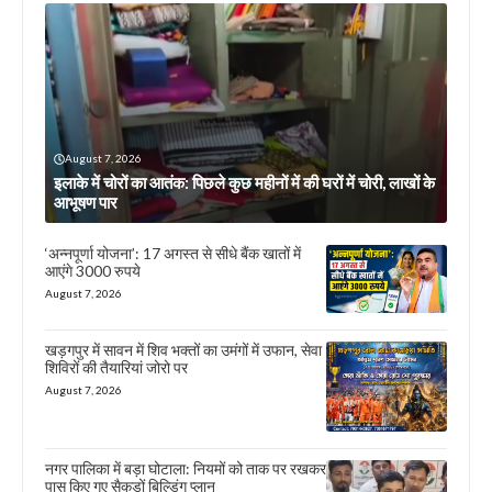
August 7, 2026
इलाके में चोरों का आतंक: पिछले कुछ महीनों में की घरों में चोरी, लाखों के
आभूषण पार
‘अन्नपूर्णा योजना’: 17 अगस्त से सीधे बैंक खातों में
आएंगे 3000 रुपये
August 7, 2026
खड़गपुर में सावन में शिव भक्तों का उमंगों में उफान, सेवा
शिविरों की तैयारियां जोरो पर
August 7, 2026
नगर पालिका में बड़ा घोटाला: नियमों को ताक पर रखकर
पास किए गए सैकड़ों बिल्डिंग प्लान