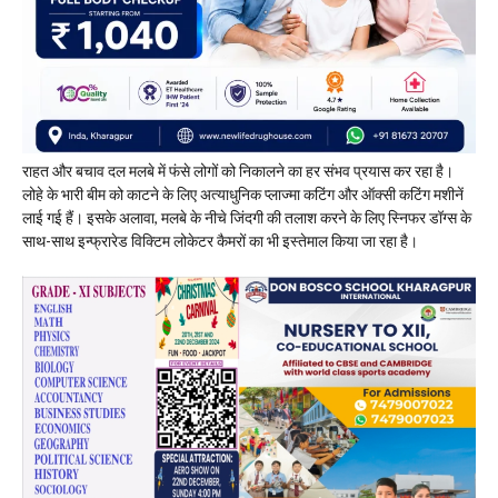
​राहत और बचाव दल मलबे में फंसे लोगों को निकालने का हर संभव प्रयास कर रहा है।
लोहे के भारी बीम को काटने के लिए अत्याधुनिक प्लाज्मा कटिंग और ऑक्सी कटिंग मशीनें
लाई गई हैं। इसके अलावा, मलबे के नीचे जिंदगी की तलाश करने के लिए स्निफर डॉग्स के
साथ-साथ इन्फ्रारेड विक्टिम लोकेटर कैमरों का भी इस्तेमाल किया जा रहा है।