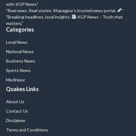
with KGP News."
"Real news. Real stories. Kharagpur’s trusted news portal.
"
"Breaking headlines, local insights.
KGP News – Truth that
matters."
Categories
Local News
National News
Business News
Sports News
Medinipur
Quakes Links
About Us
Contact Us
Disclaimer
Terms and Conditions