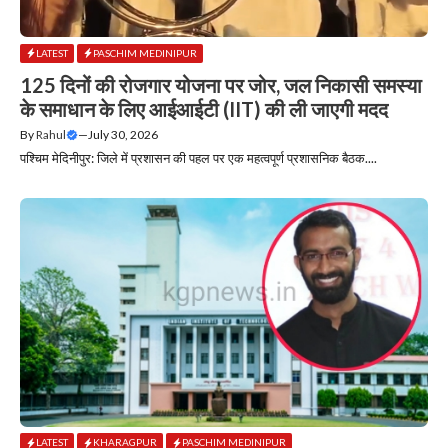
LATEST
PASCHIM MEDINIPUR
125 दिनों की रोजगार योजना पर जोर, जल निकासी समस्या
के समाधान के लिए आईआईटी (IIT) की ली जाएगी मदद
By
Rahul
—
July 30, 2026
​पश्चिम मेदिनीपुर: जिले में प्रशासन की पहल पर एक महत्वपूर्ण प्रशासनिक बैठक....
LATEST
KHARAGPUR
PASCHIM MEDINIPUR