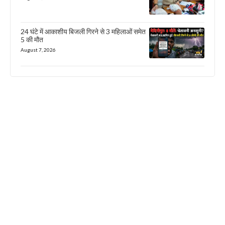
24 घंटे में आकाशीय बिजली गिरने से 3 महिलाओं समेत
5 की मौत
August 7, 2026