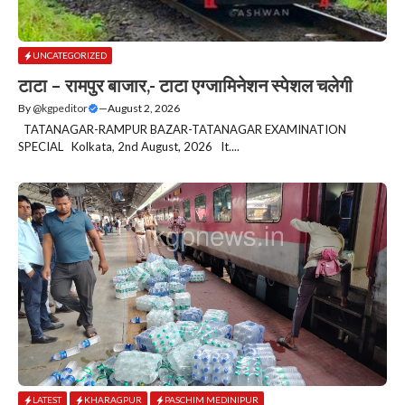
UNCATEGORIZED
टाटा – रामपुर बाजार,- टाटा एग्जामिनेशन स्पेशल चलेगी
By
@kgpeditor
—
August 2, 2026
TATANAGAR-RAMPUR BAZAR-TATANAGAR EXAMINATION
SPECIAL Kolkata, 2nd August, 2026 It....
LATEST
KHARAGPUR
PASCHIM MEDINIPUR