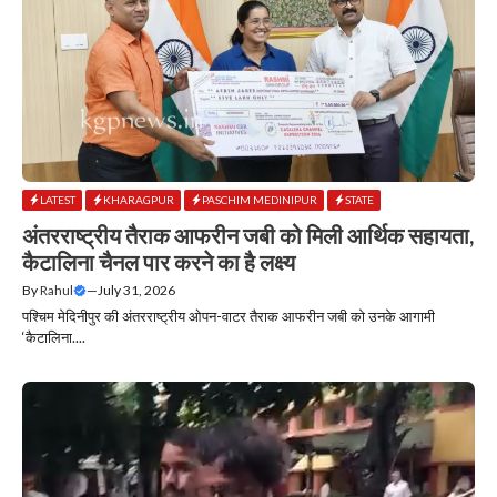
LATEST
KHARAGPUR
PASCHIM MEDINIPUR
STATE
अंतरराष्ट्रीय तैराक आफरीन जबी को मिली आर्थिक सहायता,
कैटालिना चैनल पार करने का है लक्ष्य
By
Rahul
—
July 31, 2026
पश्चिम मेदिनीपुर की अंतरराष्ट्रीय ओपन-वाटर तैराक आफरीन जबी को उनके आगामी
‘कैटालिना....