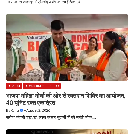
न रा का स खड़गपुर में प्रेमचंद जयंती का साहित्यिक एवं....
LATEST
PASCHIM MEDINIPUR
भाजपा महिला मोर्चा की ओर से रक्तदान शिविर का आयोजन,
40 यूनिट रक्त एकत्रित
By
Rahul
—
August 2, 2026
खरीदा, बंगाली पाड़ा: डॉ. श्यामा प्रसाद मुखर्जी जी की जयंती की के....