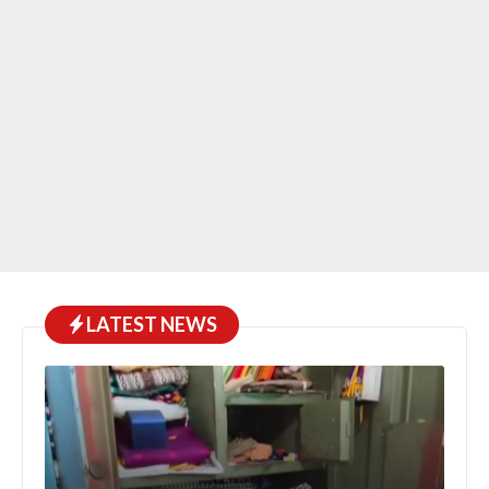
LATEST NEWS