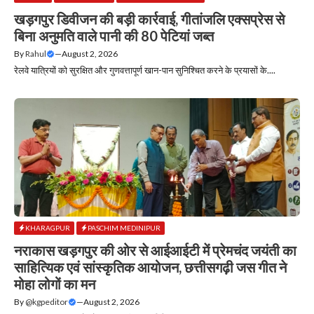
खड़गपुर डिवीजन की बड़ी कार्रवाई, गीतांजलि एक्सप्रेस से
बिना अनुमति वाले पानी की 80 पेटियां जब्त
By
Rahul
—
August 2, 2026
रेलवे यात्रियों को सुरक्षित और गुणवत्तापूर्ण खान-पान सुनिश्चित करने के प्रयासों के....
KHARAGPUR
PASCHIM MEDINIPUR
नराकास खड़गपुर की ओर से आईआईटी में प्रेमचंद जयंती का
साहित्यिक एवं सांस्कृतिक आयोजन, छत्तीसगढ़ी जस गीत ने
मोहा लोगों का मन
By
@kgpeditor
—
August 2, 2026