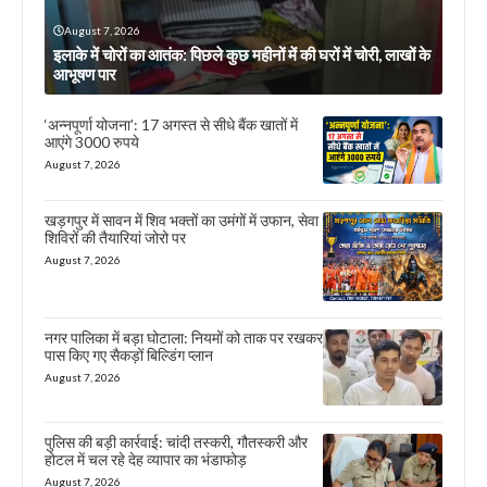
August 7, 2026
इलाके में चोरों का आतंक: पिछले कुछ महीनों में की घरों में चोरी, लाखों के
आभूषण पार
‘अन्नपूर्णा योजना’: 17 अगस्त से सीधे बैंक खातों में
आएंगे 3000 रुपये
August 7, 2026
खड़गपुर में सावन में शिव भक्तों का उमंगों में उफान, सेवा
शिविरों की तैयारियां जोरो पर
August 7, 2026
नगर पालिका में बड़ा घोटाला: नियमों को ताक पर रखकर
पास किए गए सैकड़ों बिल्डिंग प्लान
August 7, 2026
पुलिस की बड़ी कार्रवाई: चांदी तस्करी, गौतस्करी और
होटल में चल रहे देह व्यापार का भंडाफोड़
August 7, 2026