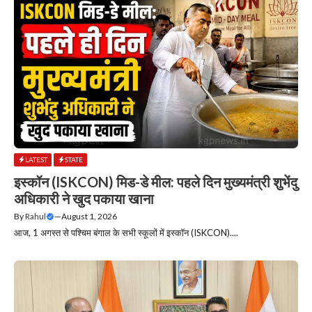
LATEST
STATE
इस्कॉन (ISKCON) मिड-डे मील: पहले दिन मुख्यमंत्री शुभेंदु
अधिकारी ने खुद पकाया खाना
By
Rahul
—
August 1, 2026
आज, 1 अगस्त से पश्चिम बंगाल के सभी स्कूलों में इस्कॉन (ISKCON)....