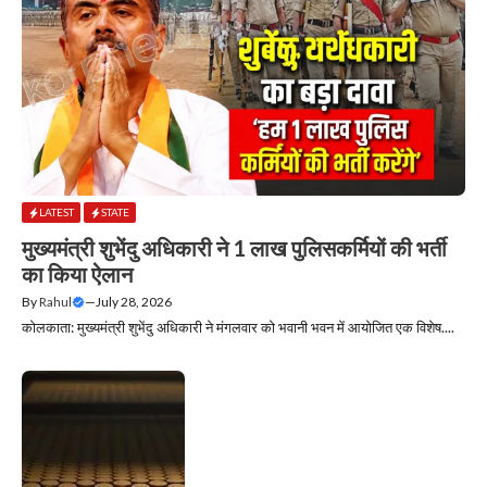
LATEST
STATE
मुख्यमंत्री शुभेंदु अधिकारी ने 1 लाख पुलिसकर्मियों की भर्ती
का किया ऐलान
By
Rahul
—
July 28, 2026
कोलकाता: मुख्यमंत्री शुभेंदु अधिकारी ने मंगलवार को भवानी भवन में आयोजित एक विशेष....