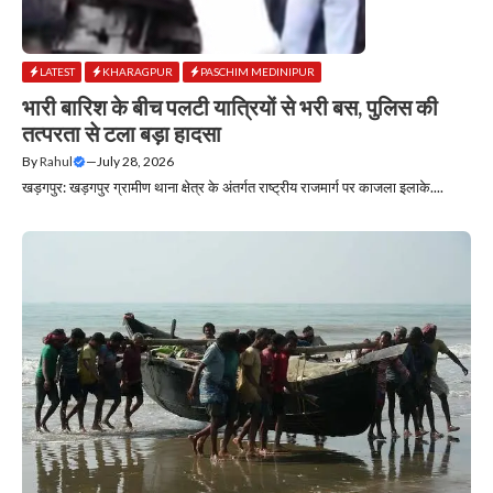
LATEST
KHARAGPUR
PASCHIM MEDINIPUR
भारी बारिश के बीच पलटी यात्रियों से भरी बस, पुलिस की
तत्परता से टला बड़ा हादसा
By
Rahul
—
July 28, 2026
खड़गपुर: खड़गपुर ग्रामीण थाना क्षेत्र के अंतर्गत राष्ट्रीय राजमार्ग पर काजला इलाके....