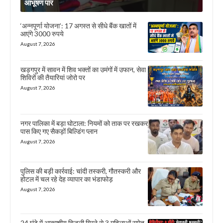
आभूषण पार
‘अन्नपूर्णा योजना’: 17 अगस्त से सीधे बैंक खातों में
आएंगे 3000 रुपये
August 7, 2026
खड़गपुर में सावन में शिव भक्तों का उमंगों में उफान, सेवा
शिविरों की तैयारियां जोरो पर
August 7, 2026
नगर पालिका में बड़ा घोटाला: नियमों को ताक पर रखकर
पास किए गए सैकड़ों बिल्डिंग प्लान
August 7, 2026
पुलिस की बड़ी कार्रवाई: चांदी तस्करी, गौतस्करी और
होटल में चल रहे देह व्यापार का भंडाफोड़
August 7, 2026
24 घंटे में आकाशीय बिजली गिरने से 3 महिलाओं समेत