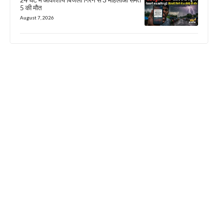
5 की मौत
August 7, 2026