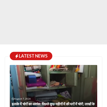
LATEST NEWS
August 7, 2026
इलाके में चोरों का आतंक: पिछले कुछ महीनों में की घरों में चोरी, लाखों के