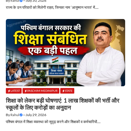
By
Rahul
—
July 30, 2026
​राज्य के उन परिवारों को मिलेगी राहत, जिनका नाम ‘आयुष्मान भारत’ में....
LATEST
PASCHIM MEDINIPUR
STATE
शिक्षा को लेकर बड़ी घोषणाएं: 1 लाख शिक्षकों की भर्ती और
स्कूलों के लिए करोड़ों का अनुदान
By
Rahul
—
July 29, 2026
पश्चिम बंगाल में शिक्षा व्यवस्था को सुदृढ़ करने और शिक्षकों व कर्मचारियों....