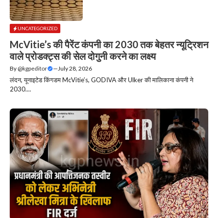
UNCATEGORIZED
McVitie’s की पैरेंट कंपनी का 2030 तक बेहतर न्यूट्रिशन
वाले प्रोडक्ट्स की सेल दोगुनी करने का लक्ष्य
By
@kgpeditor
—
July 28, 2026
लंदन, यूनाइटेड किंगडम McVitie’s, GODIVA और Ulker की मालिकाना कंपनी ने
2030....