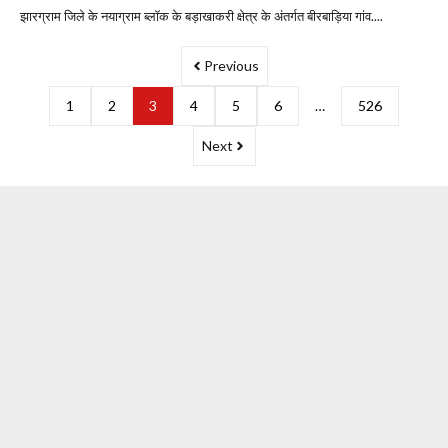
झारग्राम जिले के नयाग्राम ब्लॉक के बड़ाखाकरी क्षेत्र के अंतर्गत बीरबाड़िया गांव....
Previous
1
2
3
4
5
6
…
526
Next