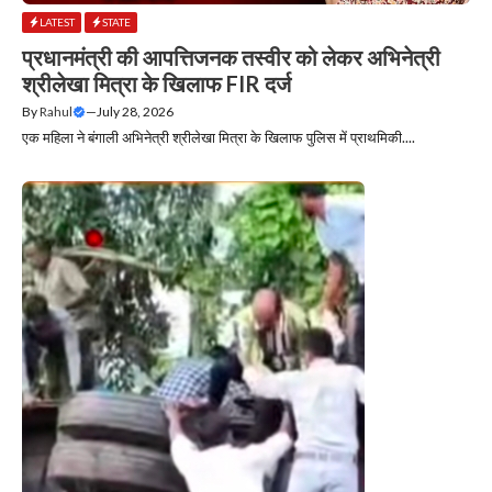
LATEST
STATE
प्रधानमंत्री की आपत्तिजनक तस्वीर को लेकर अभिनेत्री
श्रीलेखा मित्रा के खिलाफ FIR दर्ज
By
Rahul
—
July 28, 2026
एक महिला ने बंगाली अभिनेत्री श्रीलेखा मित्रा के खिलाफ पुलिस में प्राथमिकी....