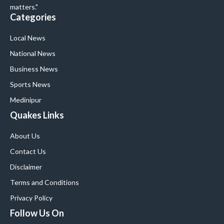
matters."
Categories
Local News
National News
Business News
Sports News
Medinipur
Quakes Links
About Us
Contact Us
Disclaimer
Terms and Conditions
Privacy Policy
Follow Us On