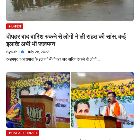
LATEST
दोपहर बाद बारिश रुकने से लोगों ने ली राहत की सांस, कई
इलाके अभी भी जलमग्न
By
Rahul
—
July 28, 2026
खड़गपुर व आसपास के इलाकों में दोपहर बाद बारिश रुकने से लोगों....
UNCATEGORIZED