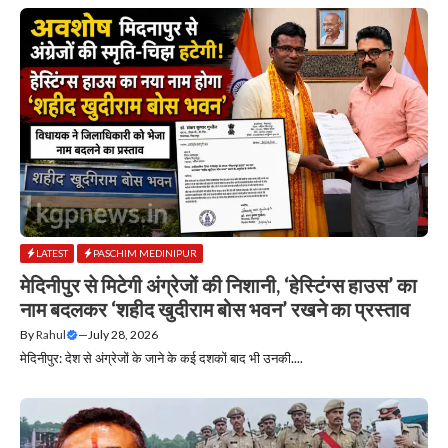
LATEST
PASCHIM MEDINIPUR
मेदिनीपुर से मिटेगी अंग्रेजों की निशानी, ‘हेस्टिंग्स हाउस’ का
नाम बदलकर ‘शहीद खुदीराम बोस भवन’ रखने का प्रस्ताव
By
Rahul
—
July 28, 2026
मेदिनीपुर: देश से अंग्रेजों के जाने के कई दशकों बाद भी उनकी....